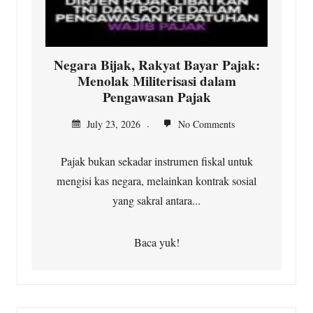
Negara Bijak, Rakyat Bayar Pajak:
Menolak Militerisasi dalam
Pengawasan Pajak
July 23, 2026
No Comments
Pajak bukan sekadar instrumen fiskal untuk
mengisi kas negara, melainkan kontrak sosial
yang sakral antara...
Baca yuk!