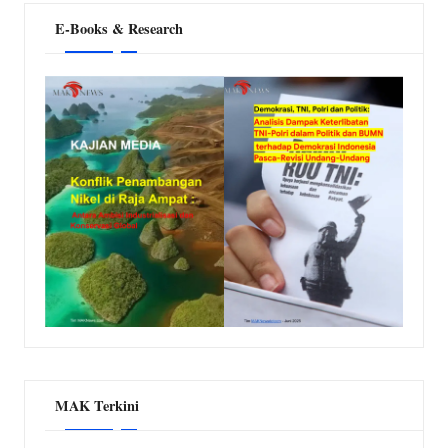
E-Books & Research
MAK Terkini