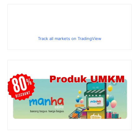
Track all markets on TradingView