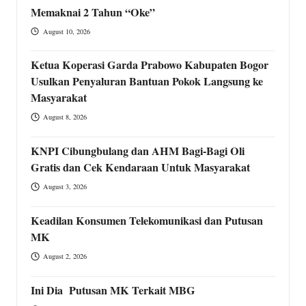
Memaknai 2 Tahun “Oke”
August 10, 2026
Ketua Koperasi Garda Prabowo Kabupaten Bogor
Usulkan Penyaluran Bantuan Pokok Langsung ke
Masyarakat
August 8, 2026
KNPI Cibungbulang dan AHM Bagi-Bagi Oli
Gratis dan Cek Kendaraan Untuk Masyarakat
August 3, 2026
Keadilan Konsumen Telekomunikasi dan Putusan
MK
August 2, 2026
Ini Dia Putusan MK Terkait MBG