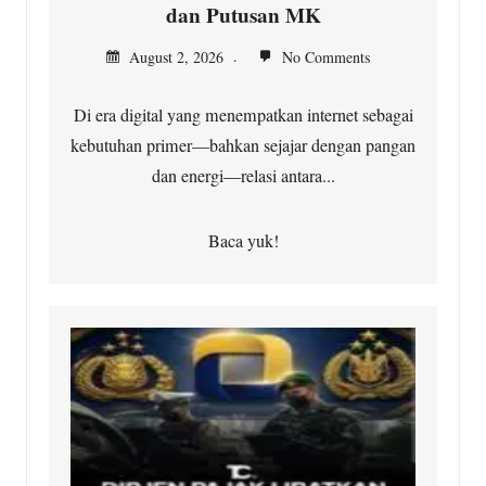
dan Putusan MK
August 2, 2026
No Comments
Di era digital yang menempatkan internet sebagai
kebutuhan primer—bahkan sejajar dengan pangan
dan energi—relasi antara...
Baca yuk!