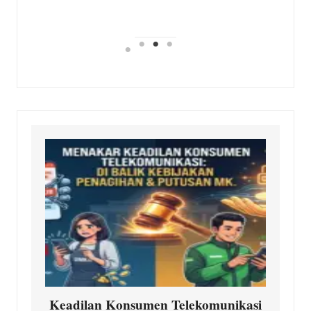
Keadilan Konsumen Telekomunikasi