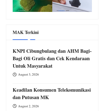
MAK Terkini
KNPI Cibungbulang dan AHM Bagi-
Bagi Oli Gratis dan Cek Kendaraan
Untuk Masyarakat
August 3, 2026
Keadilan Konsumen Telekomunikasi
dan Putusan MK
August 2, 2026