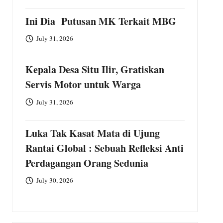
Ini Dia Putusan MK Terkait MBG
July 31, 2026
Kepala Desa Situ Ilir, Gratiskan
Servis Motor untuk Warga
July 31, 2026
Luka Tak Kasat Mata di Ujung
Rantai Global : Sebuah Refleksi Anti
Perdagangan Orang Sedunia
July 30, 2026