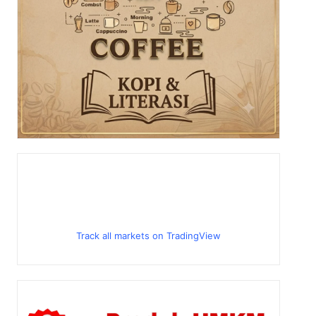
Track all markets on TradingView