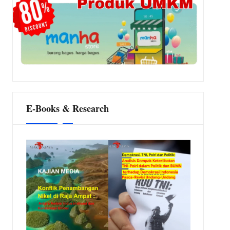
E-Books & Research