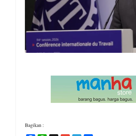
Bagikan :