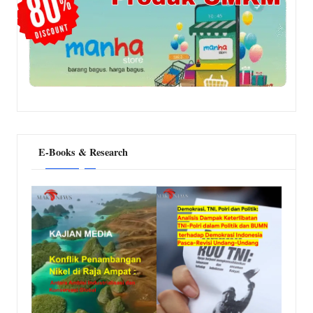
E-Books & Research