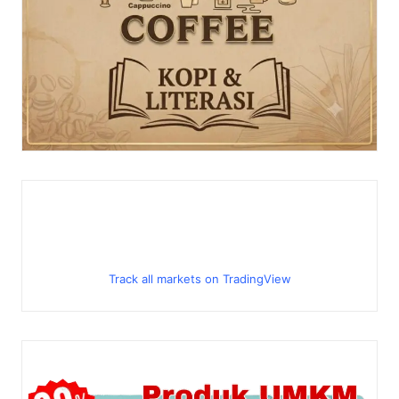
Track all markets on TradingView