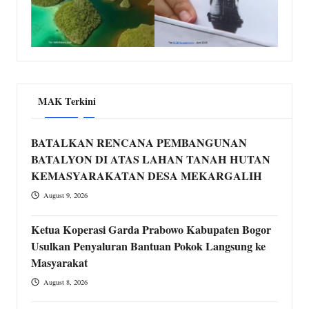
MAK Terkini
BATALKAN RENCANA PEMBANGUNAN
BATALYON DI ATAS LAHAN TANAH HUTAN
KEMASYARAKATAN DESA MEKARGALIH
August 9, 2026
Ketua Koperasi Garda Prabowo Kabupaten Bogor
Usulkan Penyaluran Bantuan Pokok Langsung ke
Masyarakat
August 8, 2026