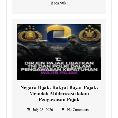
Baca yuk!
Negara Bijak, Rakyat Bayar Pajak:
Menolak Militerisasi dalam
Pengawasan Pajak
July 23, 2026
No Comments