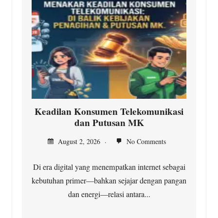
Keadilan Konsumen Telekomunikasi
dan Putusan MK
August 2, 2026
No Comments
Di era digital yang menempatkan internet sebagai
kebutuhan primer—bahkan sejajar dengan pangan
dan energi—relasi antara...