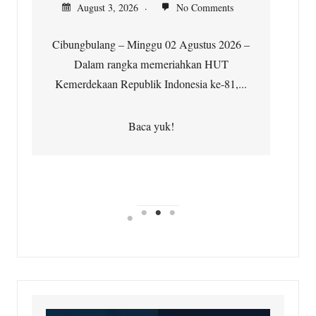
August 3, 2026
No Comments
Cibungbulang – Minggu 02 Agustus 2026 –
i
Dalam rangka memeriahkan HUT
Kemerdekaan Republik Indonesia ke-81,...
Baca yuk!