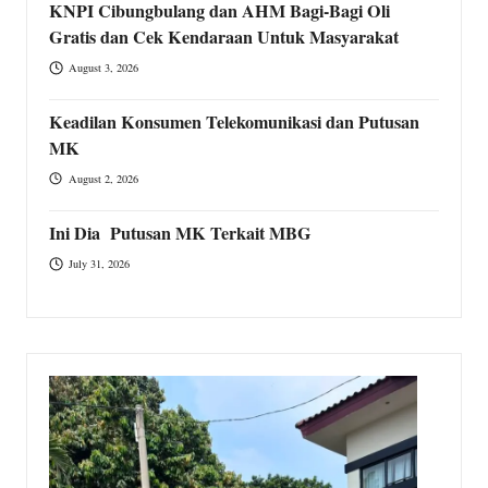
KNPI Cibungbulang dan AHM Bagi-Bagi Oli
Gratis dan Cek Kendaraan Untuk Masyarakat
August 3, 2026
Keadilan Konsumen Telekomunikasi dan Putusan
MK
August 2, 2026
Ini Dia Putusan MK Terkait MBG
July 31, 2026