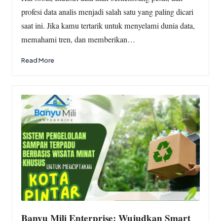
profesi data analis menjadi salah satu yang paling dicari
saat ini. Jika kamu tertarik untuk menyelami dunia data,
memahami tren, dan memberikan…
Read More
Banyu Mili Enterprise: Wujudkan Smart