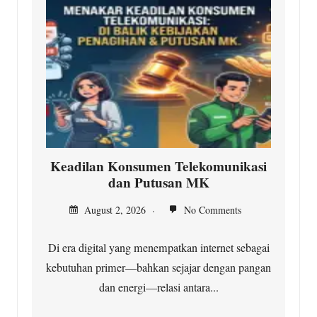
Keadilan Konsumen Telekomunikasi
dan Putusan MK
August 2, 2026
No Comments
Di era digital yang menempatkan internet sebagai
kebutuhan primer—bahkan sejajar dengan pangan
dan energi—relasi antara...