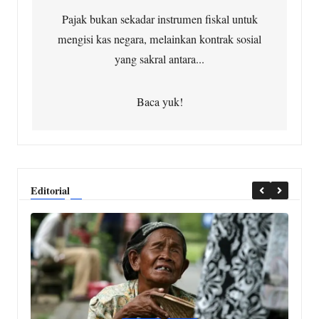
Pajak bukan sekadar instrumen fiskal untuk
mengisi kas negara, melainkan kontrak sosial
yang sakral antara...
Baca yuk!
Editorial