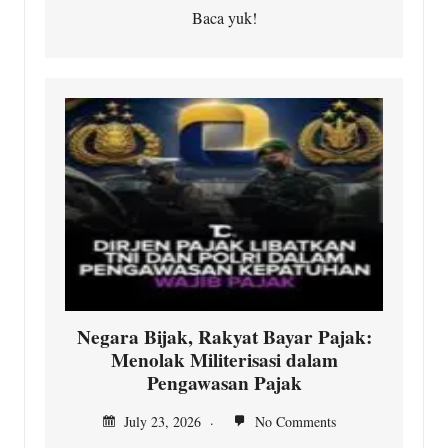
Baca yuk!
Negara Bijak, Rakyat Bayar Pajak:
Menolak Militerisasi dalam
Pengawasan Pajak
July 23, 2026
No Comments