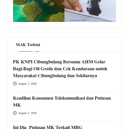
MAK Terkini
PK KNPI Cibungbulang Bersama AHM Gelar
Bagi-Bagi Oli Gratis dan Cek Kendaraan untuk
Masyarakat Cibungbulang dan Sekitarnya
August 3, 2026
Keadilan Konsumen Telekomunikasi dan Putusan
MK
August 2, 2026
Ini Dia Putusan MK Terkait MBG