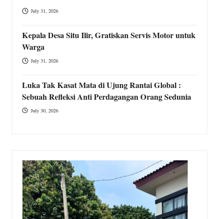
July 31, 2026
Kepala Desa Situ Ilir, Gratiskan Servis Motor untuk
Warga
July 31, 2026
Luka Tak Kasat Mata di Ujung Rantai Global :
Sebuah Refleksi Anti Perdagangan Orang Sedunia
July 30, 2026