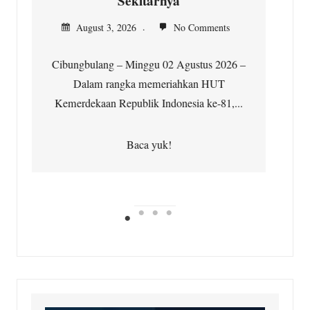
Sekitarnya
August 3, 2026
No Comments
Cibungbulang – Minggu 02 Agustus 2026 –
Dalam rangka memeriahkan HUT
Kemerdekaan Republik Indonesia ke-81,...
Baca yuk!