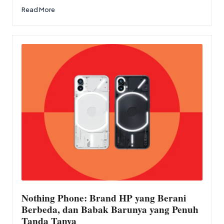
Read More
Nothing Phone: Brand HP yang Berani
Berbeda, dan Babak Barunya yang Penuh
Tanda Tanya