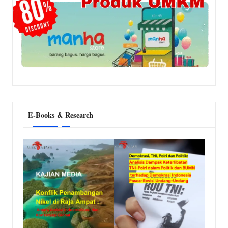
E-Books & Research