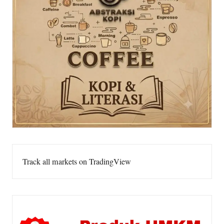
Track all markets on TradingView