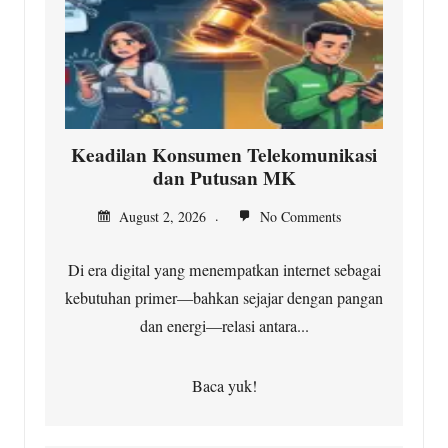
Keadilan Konsumen Telekomunikasi
dan Putusan MK
August 2, 2026
No Comments
Di era digital yang menempatkan internet sebagai
kebutuhan primer—bahkan sejajar dengan pangan
dan energi—relasi antara...
Baca yuk!