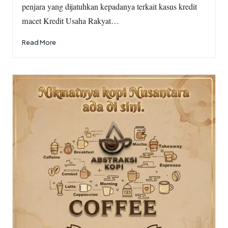
penjara yang dijatuhkan kepadanya terkait kasus kredit
macet Kredit Usaha Rakyat…
Read More