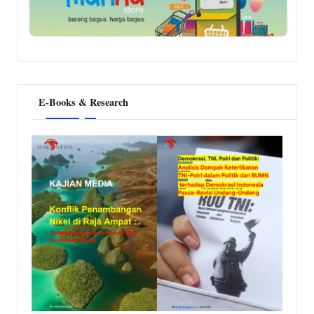
E-Books & Research