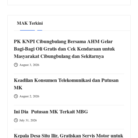
MAK Terkini
PK KNPI Cibungbulang Bersama AHM Gelar
Bagi-Bagi Oli Gratis dan Cek Kendaraan untuk
Masyarakat Cibungbulang dan Sekitarnya
August 3, 2026
Keadilan Konsumen Telekomunikasi dan Putusan
MK
August 2, 2026
Ini Dia Putusan MK Terkait MBG
July 31, 2026
Kepala Desa Situ Ilir, Gratiskan Servis Motor untuk