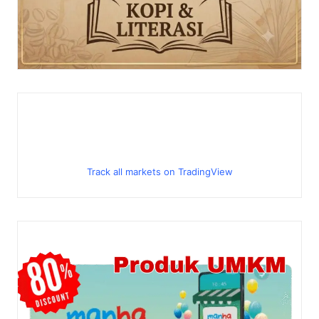
Track all markets on TradingView