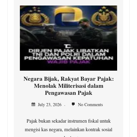
Negara Bijak, Rakyat Bayar Pajak:
Menolak Militerisasi dalam
Pengawasan Pajak
July 23, 2026
No Comments
Pajak bukan sekadar instrumen fiskal untuk
mengisi kas negara, melainkan kontrak sosial