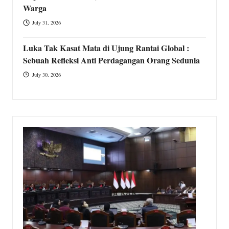
Warga
July 31, 2026
Luka Tak Kasat Mata di Ujung Rantai Global :
Sebuah Refleksi Anti Perdagangan Orang Sedunia
July 30, 2026