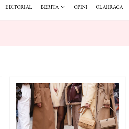
EDITORIAL
BERITA
OPINI
OLAHRAGA