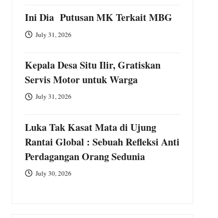
Ini Dia Putusan MK Terkait MBG
July 31, 2026
Kepala Desa Situ Ilir, Gratiskan
Servis Motor untuk Warga
July 31, 2026
Luka Tak Kasat Mata di Ujung
Rantai Global : Sebuah Refleksi Anti
Perdagangan Orang Sedunia
July 30, 2026