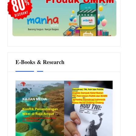
E-Books & Research