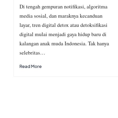
by
Di tengah gempuran notifikasi, algoritma
media sosial, dan maraknya kecanduan
layar, tren digital detox atau detoksifikasi
digital mulai menjadi gaya hidup baru di
kalangan anak muda Indonesia. Tak hanya
selebritas…
Read More