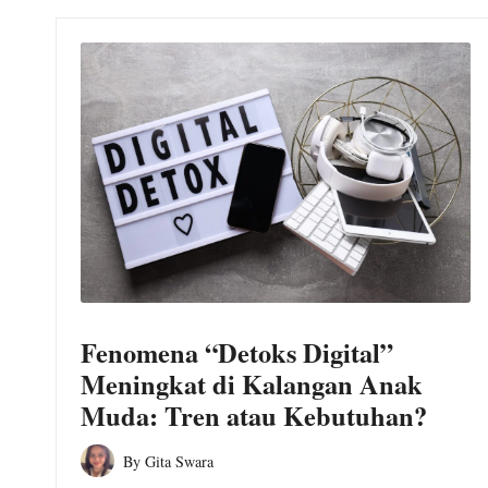
Fenomena “Detoks Digital”
Meningkat di Kalangan Anak
Muda: Tren atau Kebutuhan?
By
Gita Swara
Posted