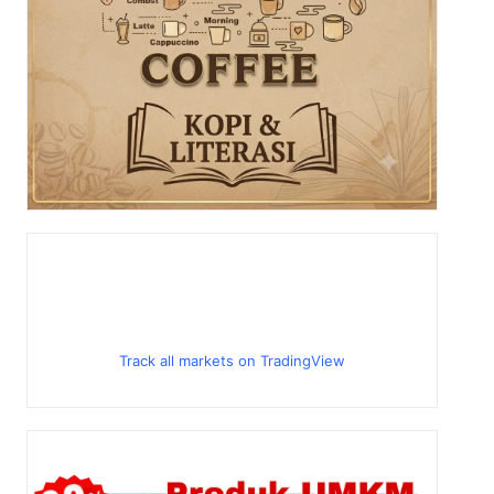
Track all markets on TradingView