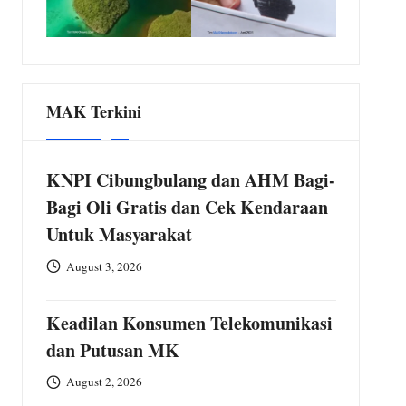
MAK Terkini
KNPI Cibungbulang dan AHM Bagi-
Bagi Oli Gratis dan Cek Kendaraan
Untuk Masyarakat
August 3, 2026
Keadilan Konsumen Telekomunikasi
dan Putusan MK
August 2, 2026