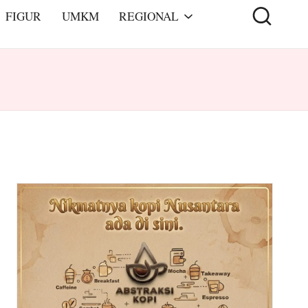
FIGUR
UMKM
REGIONAL