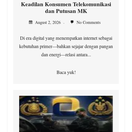
Keadilan Konsumen Telekomunikasi
dan Putusan MK
August 2, 2026
No Comments
Di era digital yang menempatkan internet sebagai
kebutuhan primer—bahkan sejajar dengan pangan
dan energi—relasi antara...
Baca yuk!