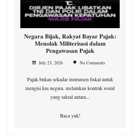
Negara Bijak, Rakyat Bayar Pajak:
Menolak Militerisasi dalam
Pengawasan Pajak
July 23, 2026
No Comments
Pajak bukan sekadar instrumen fiskal untuk
mengisi kas negara, melainkan kontrak sosial
yang sakral antara...
Baca yuk!