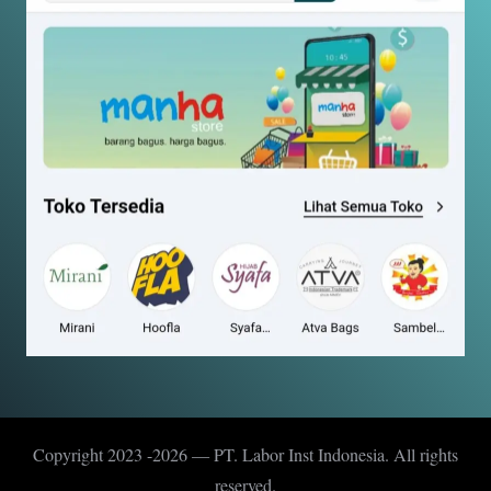
Copyright 2023 -2026 — PT. Labor Inst Indonesia. All rights
reserved.