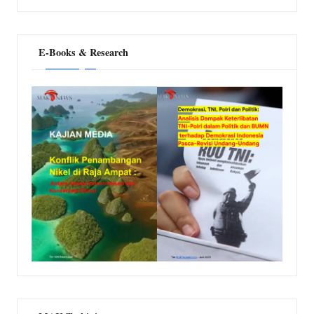
E-Books & Research