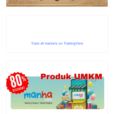
Track all markets on TradingView