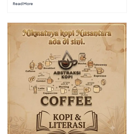
Read More