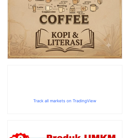
Track all markets on TradingView