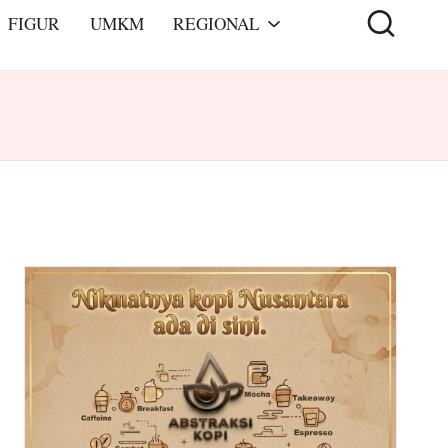
FIGUR
UMKM
REGIONAL