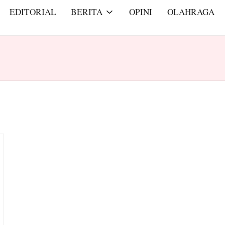
EDITORIAL
BERITA
OPINI
OLAHRAGA