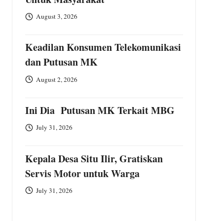
August 3, 2026
Keadilan Konsumen Telekomunikasi
dan Putusan MK
August 2, 2026
Ini Dia Putusan MK Terkait MBG
July 31, 2026
Kepala Desa Situ Ilir, Gratiskan
Servis Motor untuk Warga
July 31, 2026