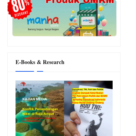
E-Books & Research