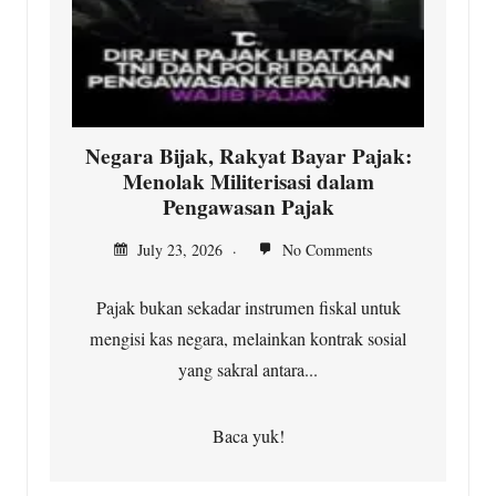
Negara Bijak, Rakyat Bayar Pajak:
Menolak Militerisasi dalam
Pengawasan Pajak
July 23, 2026
No Comments
Pajak bukan sekadar instrumen fiskal untuk
mengisi kas negara, melainkan kontrak sosial
yang sakral antara...
Baca yuk!