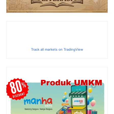
Track all markets on TradingView