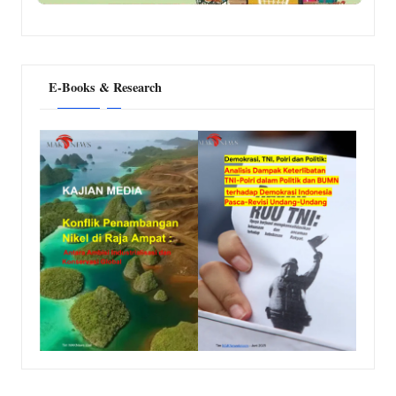
E-Books & Research