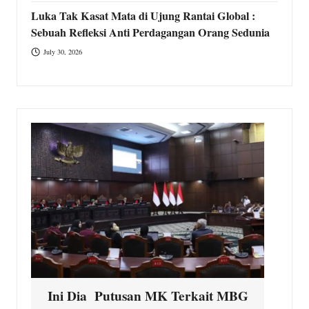
Luka Tak Kasat Mata di Ujung Rantai Global :
Sebuah Refleksi Anti Perdagangan Orang Sedunia
July 30, 2026
Ini Dia Putusan MK Terkait MBG