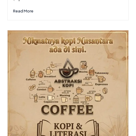
Read More