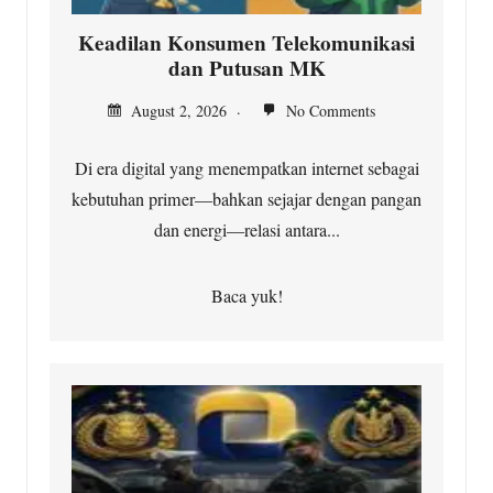
Keadilan Konsumen Telekomunikasi
dan Putusan MK
August 2, 2026
No Comments
Di era digital yang menempatkan internet sebagai
kebutuhan primer—bahkan sejajar dengan pangan
dan energi—relasi antara...
Baca yuk!