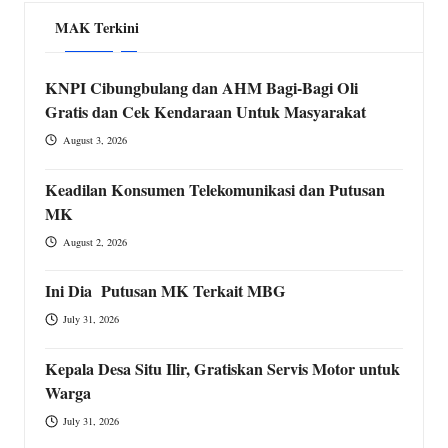
MAK Terkini
KNPI Cibungbulang dan AHM Bagi-Bagi Oli
Gratis dan Cek Kendaraan Untuk Masyarakat
August 3, 2026
Keadilan Konsumen Telekomunikasi dan Putusan
MK
August 2, 2026
Ini Dia Putusan MK Terkait MBG
July 31, 2026
Kepala Desa Situ Ilir, Gratiskan Servis Motor untuk
Warga
July 31, 2026