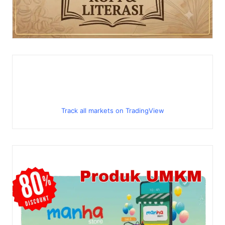
Track all markets on TradingView