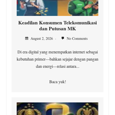
Keadilan Konsumen Telekomunikasi
dan Putusan MK
August 2, 2026
No Comments
Di era digital yang menempatkan internet sebagai
kebutuhan primer—bahkan sejajar dengan pangan
dan energi—relasi antara...
Baca yuk!