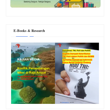
E-Books & Research