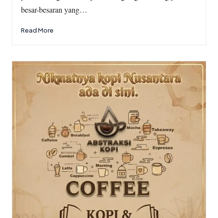
besar-besaran yang…
Read More