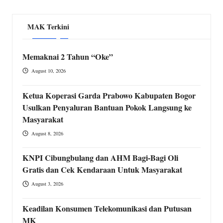
MAK Terkini
Memaknai 2 Tahun “Oke”
August 10, 2026
Ketua Koperasi Garda Prabowo Kabupaten Bogor
Usulkan Penyaluran Bantuan Pokok Langsung ke
Masyarakat
August 8, 2026
KNPI Cibungbulang dan AHM Bagi-Bagi Oli
Gratis dan Cek Kendaraan Untuk Masyarakat
August 3, 2026
Keadilan Konsumen Telekomunikasi dan Putusan
MK