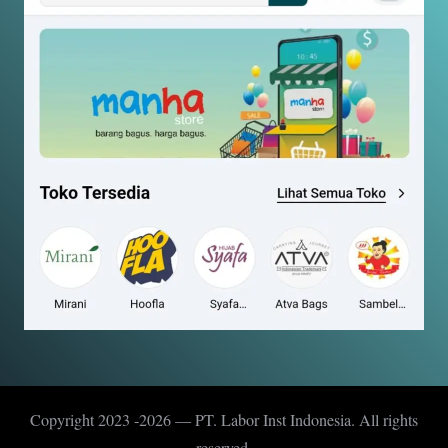
Copyright 2023 -2026 — PT. Labor Inst Indonesia. All rights
reserved.