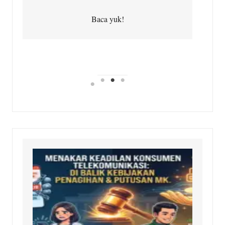
Baca yuk!