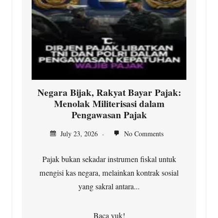
Negara Bijak, Rakyat Bayar Pajak:
Menolak Militerisasi dalam
Pengawasan Pajak
July 23, 2026
No Comments
Pajak bukan sekadar instrumen fiskal untuk
mengisi kas negara, melainkan kontrak sosial
yang sakral antara...
Baca yuk!