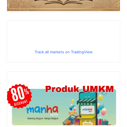
Track all markets on TradingView