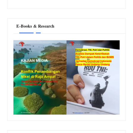
E-Books & Research