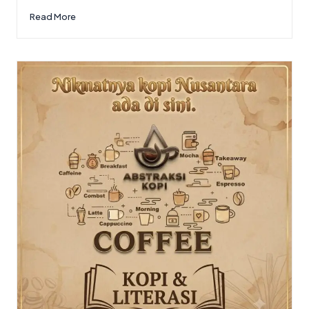
Read More