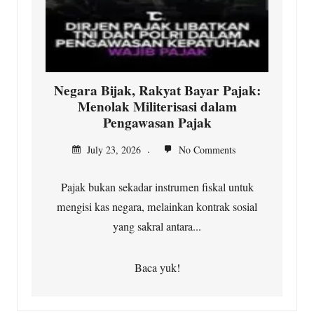
Negara Bijak, Rakyat Bayar Pajak:
Menolak Militerisasi dalam
Pengawasan Pajak
July 23, 2026
No Comments
Pajak bukan sekadar instrumen fiskal untuk
mengisi kas negara, melainkan kontrak sosial
yang sakral antara...
Baca yuk!