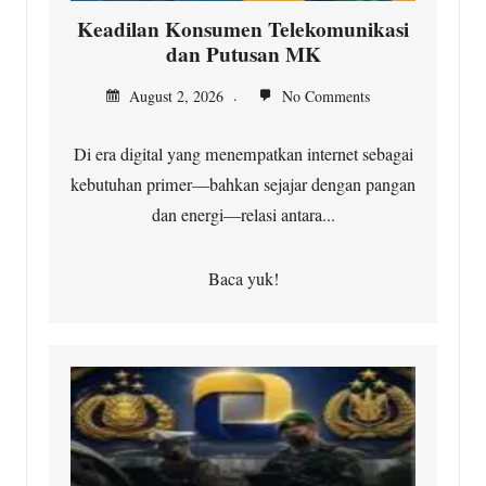
Keadilan Konsumen Telekomunikasi
dan Putusan MK
August 2, 2026
No Comments
Di era digital yang menempatkan internet sebagai
kebutuhan primer—bahkan sejajar dengan pangan
dan energi—relasi antara...
Baca yuk!