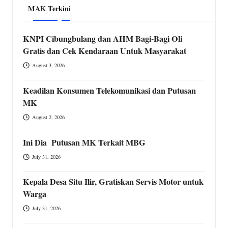
MAK Terkini
KNPI Cibungbulang dan AHM Bagi-Bagi Oli
Gratis dan Cek Kendaraan Untuk Masyarakat
August 3, 2026
Keadilan Konsumen Telekomunikasi dan Putusan
MK
August 2, 2026
Ini Dia Putusan MK Terkait MBG
July 31, 2026
Kepala Desa Situ Ilir, Gratiskan Servis Motor untuk
Warga
July 31, 2026