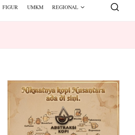
FIGUR
UMKM
REGIONAL