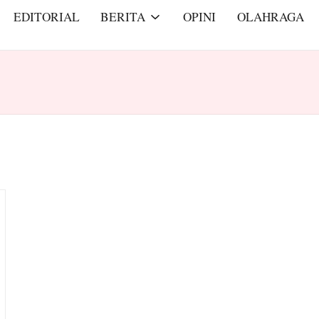
EDITORIAL
BERITA
OPINI
OLAHRAGA