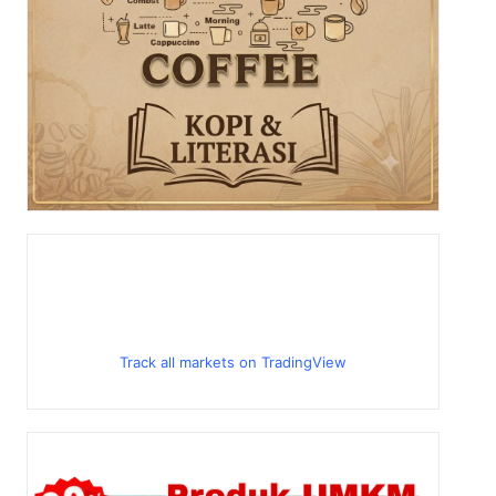
Track all markets on TradingView