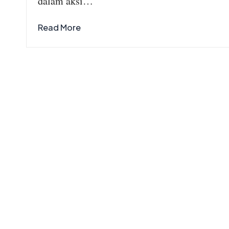
dalam aksi…
Read More