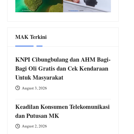
MAK Terkini
KNPI Cibungbulang dan AHM Bagi-
Bagi Oli Gratis dan Cek Kendaraan
Untuk Masyarakat
August 3, 2026
Keadilan Konsumen Telekomunikasi
dan Putusan MK
August 2, 2026