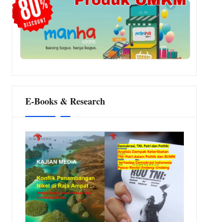
E-Books & Research