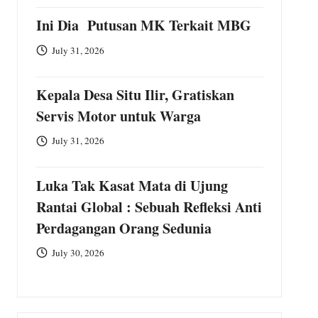
Ini Dia Putusan MK Terkait MBG
July 31, 2026
Kepala Desa Situ Ilir, Gratiskan
Servis Motor untuk Warga
July 31, 2026
Luka Tak Kasat Mata di Ujung
Rantai Global : Sebuah Refleksi Anti
Perdagangan Orang Sedunia
July 30, 2026