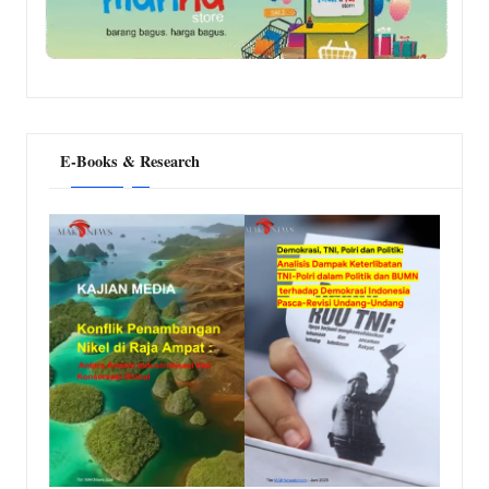
E-Books & Research