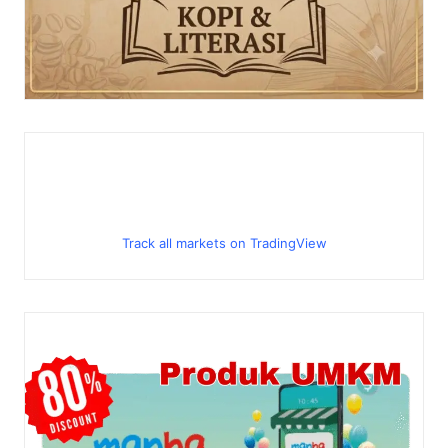
Track all markets on TradingView