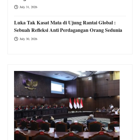
July 31, 2026
Luka Tak Kasat Mata di Ujung Rantai Global :
Sebuah Refleksi Anti Perdagangan Orang Sedunia
July 30, 2026