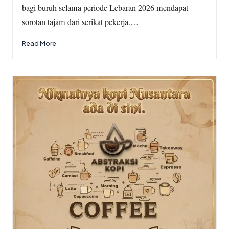
bagi buruh selama periode Lebaran 2026 mendapat
sorotan tajam dari serikat pekerja.…
Read More