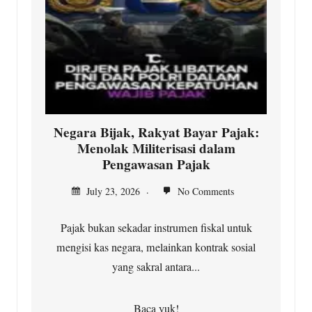
Negara Bijak, Rakyat Bayar Pajak:
Menolak Militerisasi dalam
Pengawasan Pajak
July 23, 2026
No Comments
Pajak bukan sekadar instrumen fiskal untuk
mengisi kas negara, melainkan kontrak sosial
yang sakral antara...
Baca yuk!