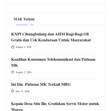
MAK Terkini
KNPI Cibungbulang dan AHM Bagi-Bagi Oli
Gratis dan Cek Kendaraan Untuk Masyarakat
August 3, 2026
Keadilan Konsumen Telekomunikasi dan Putusan
MK
August 2, 2026
Ini Dia Putusan MK Terkait MBG
July 31, 2026
Kepala Desa Situ Ilir, Gratiskan Servis Motor untuk
Warga