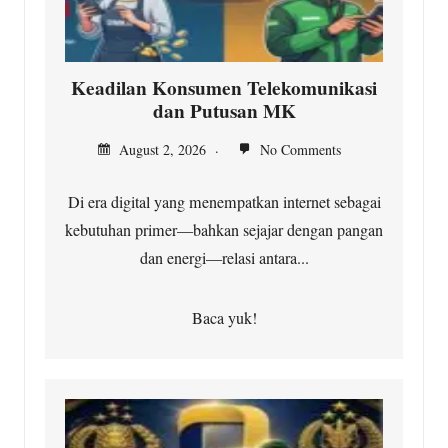
Keadilan Konsumen Telekomunikasi
dan Putusan MK
August 2, 2026
No Comments
Di era digital yang menempatkan internet sebagai
kebutuhan primer—bahkan sejajar dengan pangan
dan energi—relasi antara...
Baca yuk!