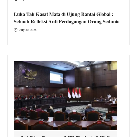
Luka Tak Kasat Mata di Ujung Rantai Global :
Sebuah Refleksi Anti Perdagangan Orang Sedunia
July 30, 2026