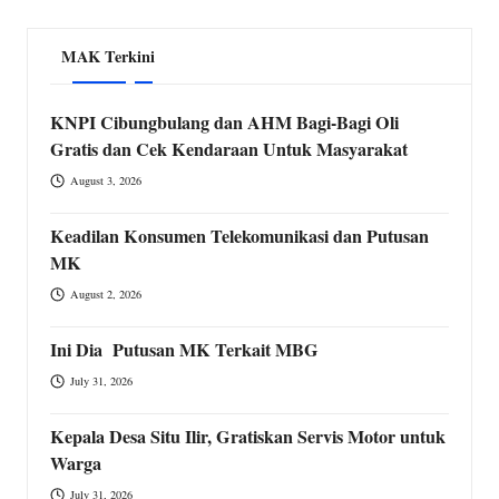
MAK Terkini
KNPI Cibungbulang dan AHM Bagi-Bagi Oli
Gratis dan Cek Kendaraan Untuk Masyarakat
August 3, 2026
Keadilan Konsumen Telekomunikasi dan Putusan
MK
August 2, 2026
Ini Dia Putusan MK Terkait MBG
July 31, 2026
Kepala Desa Situ Ilir, Gratiskan Servis Motor untuk
Warga
July 31, 2026