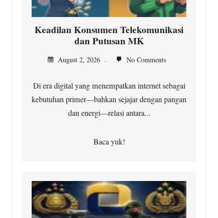
Keadilan Konsumen Telekomunikasi
dan Putusan MK
August 2, 2026
No Comments
Di era digital yang menempatkan internet sebagai
kebutuhan primer—bahkan sejajar dengan pangan
dan energi—relasi antara...
Baca yuk!