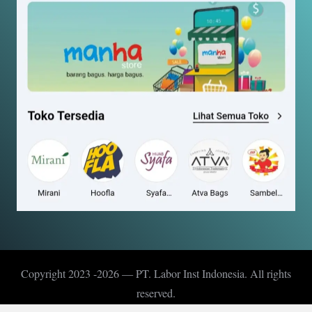
Copyright 2023 -2026 — PT. Labor Inst Indonesia. All rights
reserved.