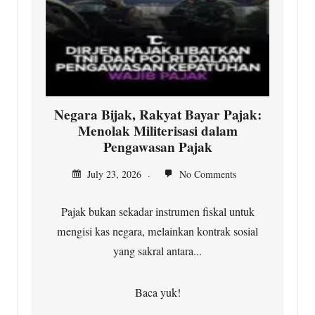
Negara Bijak, Rakyat Bayar Pajak:
Menolak Militerisasi dalam
Pengawasan Pajak
July 23, 2026
No Comments
Pajak bukan sekadar instrumen fiskal untuk
mengisi kas negara, melainkan kontrak sosial
yang sakral antara...
Baca yuk!