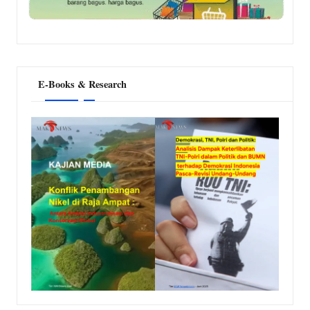
E-Books & Research