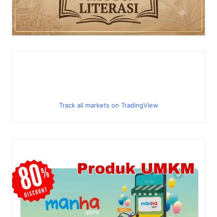
Track all markets on TradingView