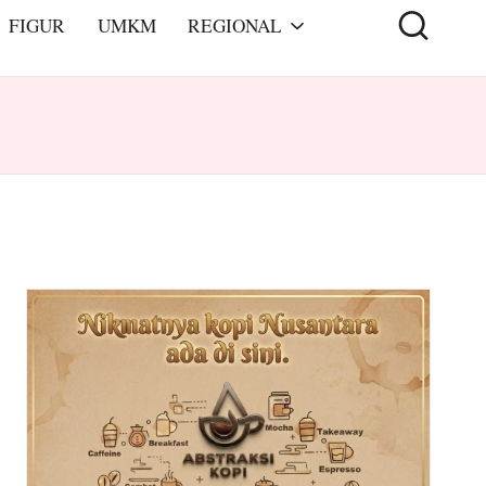
FIGUR
UMKM
REGIONAL