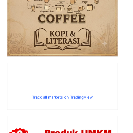
Track all markets on TradingView