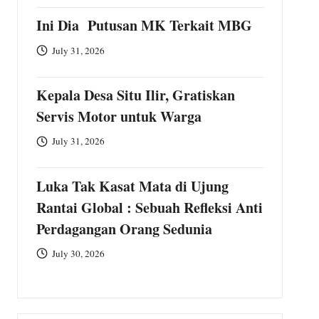
Ini Dia Putusan MK Terkait MBG
July 31, 2026
Kepala Desa Situ Ilir, Gratiskan
Servis Motor untuk Warga
July 31, 2026
Luka Tak Kasat Mata di Ujung
Rantai Global : Sebuah Refleksi Anti
Perdagangan Orang Sedunia
July 30, 2026