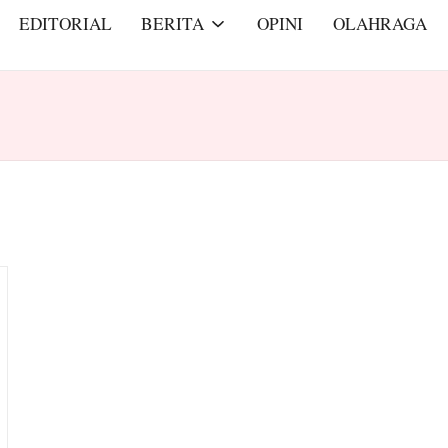
EDITORIAL
BERITA
OPINI
OLAHRAGA