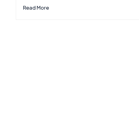
Read More