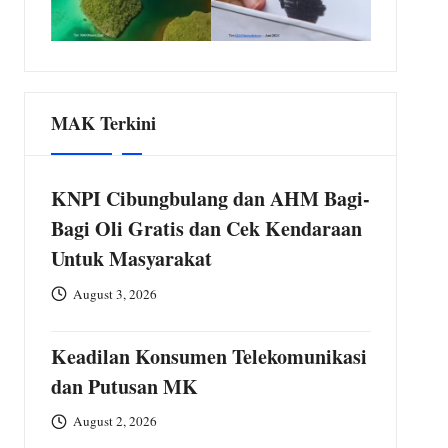
MAK Terkini
KNPI Cibungbulang dan AHM Bagi-
Bagi Oli Gratis dan Cek Kendaraan
Untuk Masyarakat
August 3, 2026
Keadilan Konsumen Telekomunikasi
dan Putusan MK
August 2, 2026