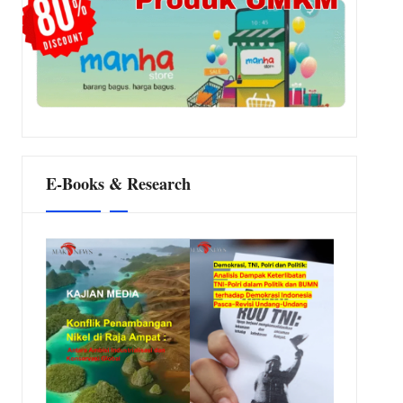
E-Books & Research