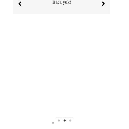
Baca yuk!