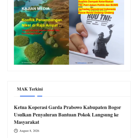
MAK Terkini
Ketua Koperasi Garda Prabowo Kabupaten Bogor
Usulkan Penyaluran Bantuan Pokok Langsung ke
Masyarakat
August 8, 2026