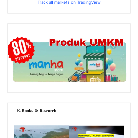
Track all markets on TradingView
E-Books & Research