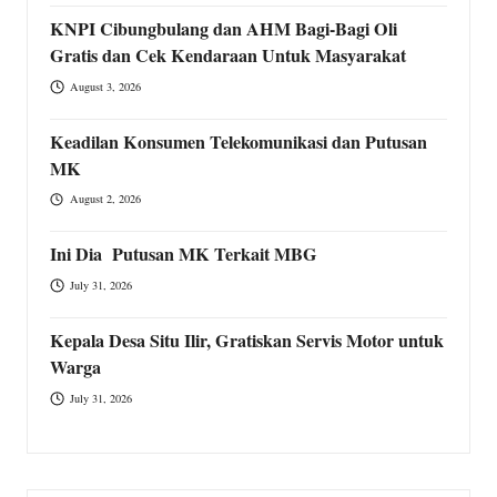
KNPI Cibungbulang dan AHM Bagi-Bagi Oli
Gratis dan Cek Kendaraan Untuk Masyarakat
August 3, 2026
Keadilan Konsumen Telekomunikasi dan Putusan
MK
August 2, 2026
Ini Dia Putusan MK Terkait MBG
July 31, 2026
Kepala Desa Situ Ilir, Gratiskan Servis Motor untuk
Warga
July 31, 2026