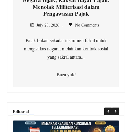
Menolak Militerisasi dalam
Pengawasan Pajak
July 23, 2026
No Comments
Pajak bukan sekadar instrumen fiskal untuk
mengisi kas negara, melainkan kontrak sosial
yang sakral antara...
Baca yuk!
Editorial