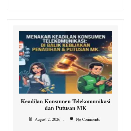
Keadilan Konsumen Telekomunikasi
dan Putusan MK
August 2, 2026
No Comments