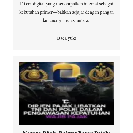
Di era digital yang menempatkan internet sebagai
kebutuhan primer—bahkan sejajar dengan pangan
dan energi—relasi antara...
Baca yuk!
Negara Bijak, Rakyat Bayar Pajak: