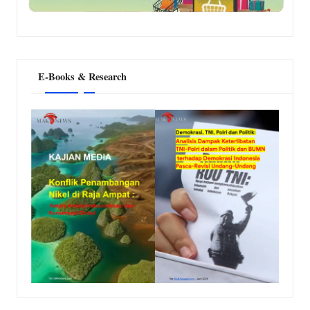
E-Books & Research