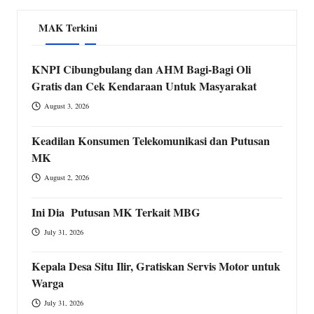
MAK Terkini
KNPI Cibungbulang dan AHM Bagi-Bagi Oli
Gratis dan Cek Kendaraan Untuk Masyarakat
August 3, 2026
Keadilan Konsumen Telekomunikasi dan Putusan
MK
August 2, 2026
Ini Dia Putusan MK Terkait MBG
July 31, 2026
Kepala Desa Situ Ilir, Gratiskan Servis Motor untuk
Warga
July 31, 2026