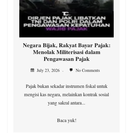
Negara Bijak, Rakyat Bayar Pajak:
Menolak Militerisasi dalam
Pengawasan Pajak
July 23, 2026
No Comments
Pajak bukan sekadar instrumen fiskal untuk
mengisi kas negara, melainkan kontrak sosial
yang sakral antara...
Baca yuk!