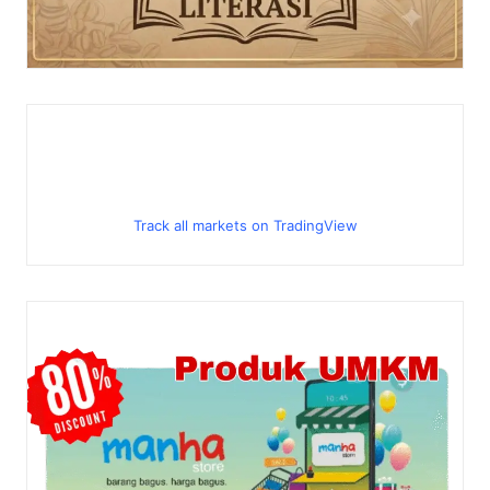
Track all markets on TradingView