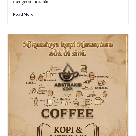
mengemuka adalah…
Read More