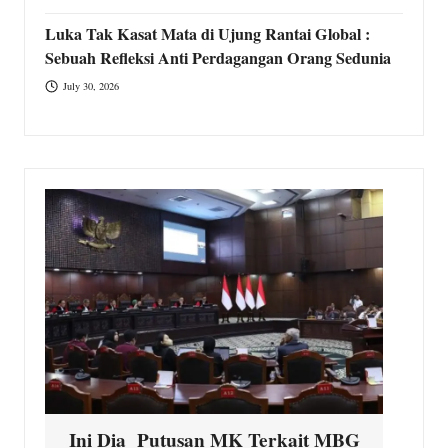
Luka Tak Kasat Mata di Ujung Rantai Global :
Sebuah Refleksi Anti Perdagangan Orang Sedunia
July 30, 2026
Ini Dia Putusan MK Terkait MBG