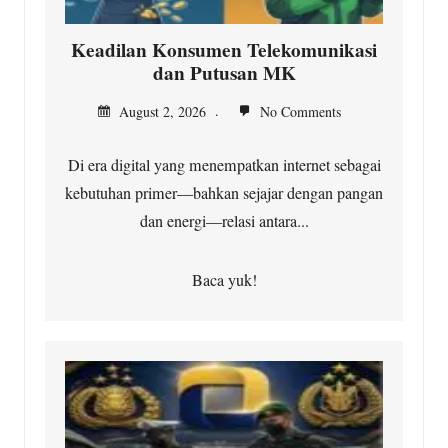
Keadilan Konsumen Telekomunikasi
dan Putusan MK
August 2, 2026
No Comments
Di era digital yang menempatkan internet sebagai
kebutuhan primer—bahkan sejajar dengan pangan
dan energi—relasi antara...
Baca yuk!