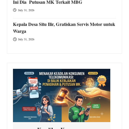
Ini Dia Putusan MK Terkait MBG
July 31, 2026
Kepala Desa Situ Ilir, Gratiskan Servis Motor untuk
Warga
July 31, 2026