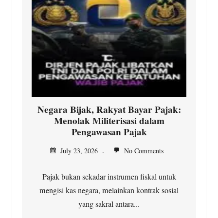
Negara Bijak, Rakyat Bayar Pajak:
Menolak Militerisasi dalam
Pengawasan Pajak
July 23, 2026
No Comments
Pajak bukan sekadar instrumen fiskal untuk
mengisi kas negara, melainkan kontrak sosial
yang sakral antara...