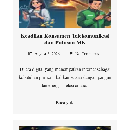
Keadilan Konsumen Telekomunikasi
dan Putusan MK
August 2, 2026
No Comments
Di era digital yang menempatkan internet sebagai
kebutuhan primer—bahkan sejajar dengan pangan
dan energi—relasi antara...
Baca yuk!