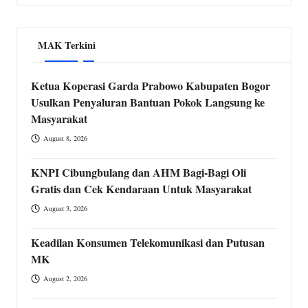
MAK Terkini
Ketua Koperasi Garda Prabowo Kabupaten Bogor
Usulkan Penyaluran Bantuan Pokok Langsung ke
Masyarakat
August 8, 2026
KNPI Cibungbulang dan AHM Bagi-Bagi Oli
Gratis dan Cek Kendaraan Untuk Masyarakat
August 3, 2026
Keadilan Konsumen Telekomunikasi dan Putusan
MK
August 2, 2026