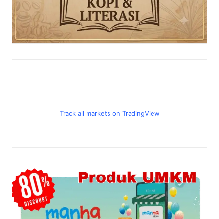
Track all markets on TradingView