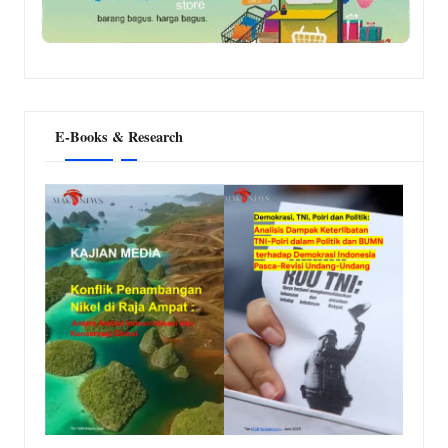
E-Books & Research