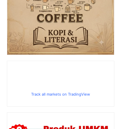
Track all markets on TradingView