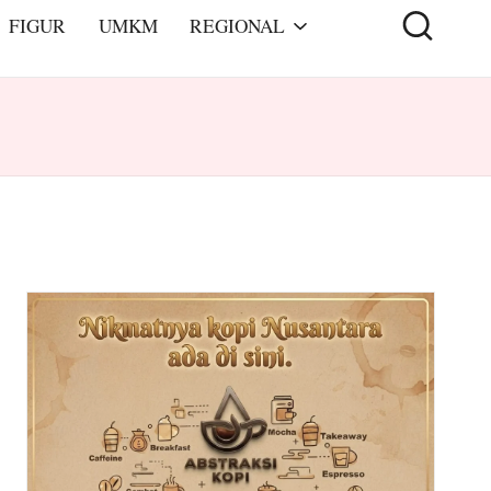
FIGUR
UMKM
REGIONAL