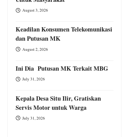
August 3, 2026
Keadilan Konsumen Telekomunikasi
dan Putusan MK
August 2, 2026
Ini Dia Putusan MK Terkait MBG
July 31, 2026
Kepala Desa Situ Ilir, Gratiskan
Servis Motor untuk Warga
July 31, 2026