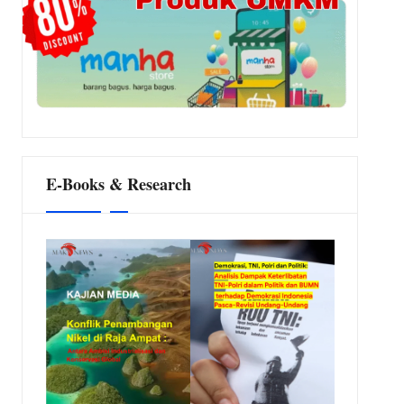
E-Books & Research