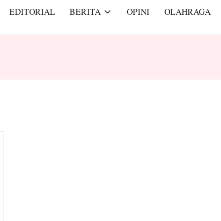
EDITORIAL
BERITA
OPINI
OLAHRAGA