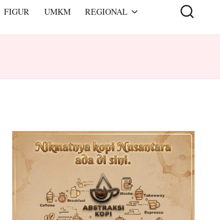
FIGUR
UMKM
REGIONAL