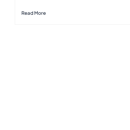
Read More