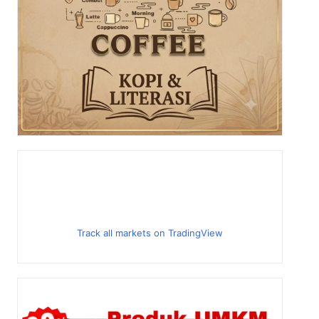
Track all markets on TradingView