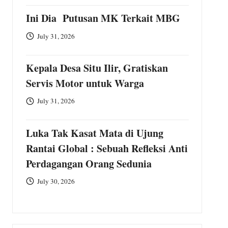
Ini Dia Putusan MK Terkait MBG
July 31, 2026
Kepala Desa Situ Ilir, Gratiskan
Servis Motor untuk Warga
July 31, 2026
Luka Tak Kasat Mata di Ujung
Rantai Global : Sebuah Refleksi Anti
Perdagangan Orang Sedunia
July 30, 2026