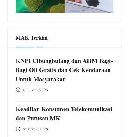
MAK Terkini
KNPI Cibungbulang dan AHM Bagi-
Bagi Oli Gratis dan Cek Kendaraan
Untuk Masyarakat
August 3, 2026
Keadilan Konsumen Telekomunikasi
dan Putusan MK
August 2, 2026