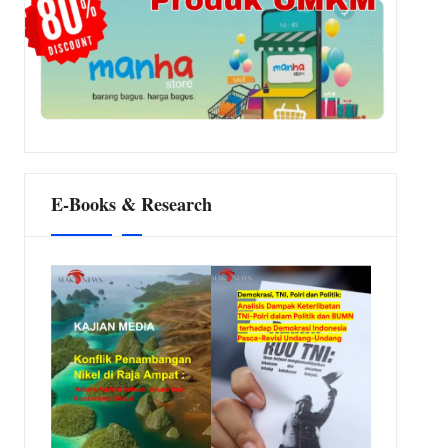
E-Books & Research