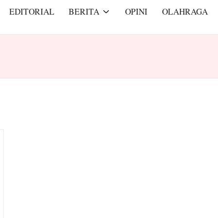
EDITORIAL
BERITA
OPINI
OLAHRAGA