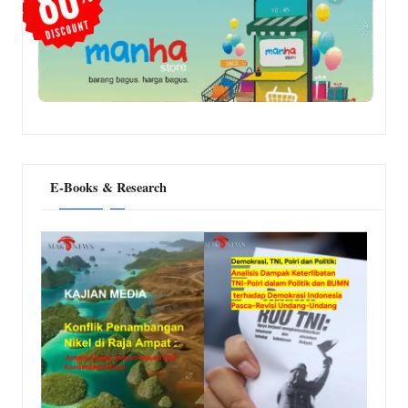
E-Books & Research