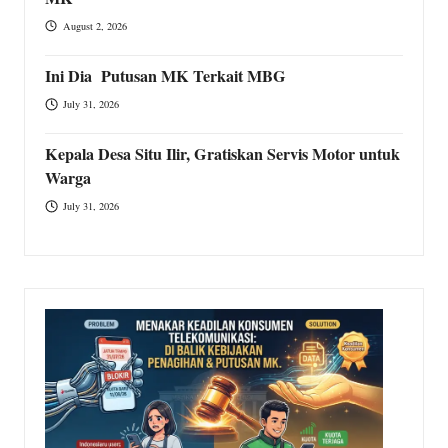
August 2, 2026
Ini Dia Putusan MK Terkait MBG
July 31, 2026
Kepala Desa Situ Ilir, Gratiskan Servis Motor untuk
Warga
July 31, 2026