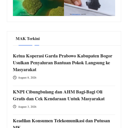
MAK Terkini
Ketua Koperasi Garda Prabowo Kabupaten Bogor
Usulkan Penyaluran Bantuan Pokok Langsung ke
Masyarakat
August 8, 2026
KNPI Cibungbulang dan AHM Bagi-Bagi Oli
Gratis dan Cek Kendaraan Untuk Masyarakat
August 3, 2026
Keadilan Konsumen Telekomunikasi dan Putusan
MK