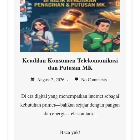
Keadilan Konsumen Telekomunikasi
dan Putusan MK
August 2, 2026
No Comments
Di era digital yang menempatkan internet sebagai
kebutuhan primer—bahkan sejajar dengan pangan
dan energi—relasi antara...
Baca yuk!