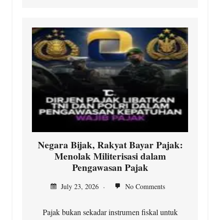
Negara Bijak, Rakyat Bayar Pajak:
Menolak Militerisasi dalam
Pengawasan Pajak
July 23, 2026
No Comments
Pajak bukan sekadar instrumen fiskal untuk