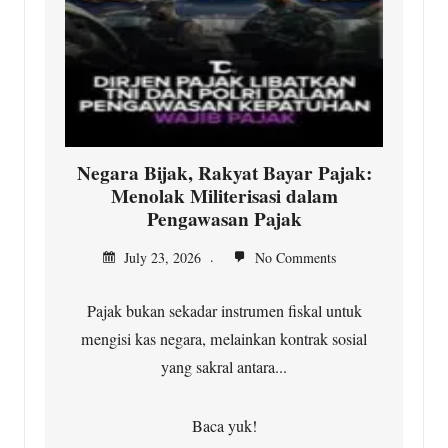
Negara Bijak, Rakyat Bayar Pajak:
Menolak Militerisasi dalam
Pengawasan Pajak
July 23, 2026
No Comments
Pajak bukan sekadar instrumen fiskal untuk
mengisi kas negara, melainkan kontrak sosial
yang sakral antara...
Baca yuk!