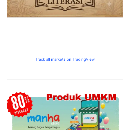
Track all markets on TradingView