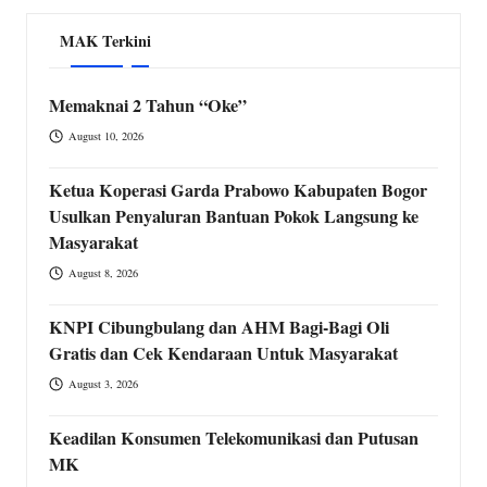
MAK Terkini
Memaknai 2 Tahun “Oke”
August 10, 2026
Ketua Koperasi Garda Prabowo Kabupaten Bogor
Usulkan Penyaluran Bantuan Pokok Langsung ke
Masyarakat
August 8, 2026
KNPI Cibungbulang dan AHM Bagi-Bagi Oli
Gratis dan Cek Kendaraan Untuk Masyarakat
August 3, 2026
Keadilan Konsumen Telekomunikasi dan Putusan
MK