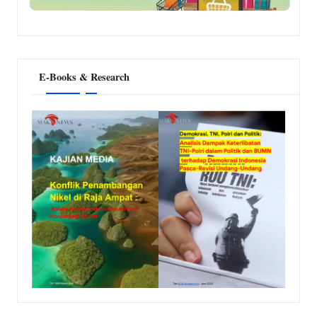
E-Books & Research