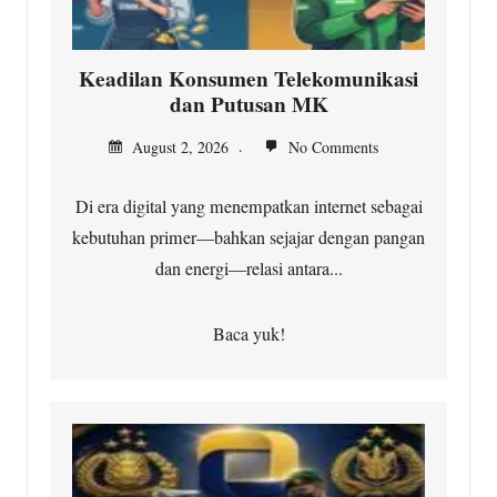
Keadilan Konsumen Telekomunikasi
dan Putusan MK
August 2, 2026
No Comments
Di era digital yang menempatkan internet sebagai
kebutuhan primer—bahkan sejajar dengan pangan
dan energi—relasi antara...
Baca yuk!