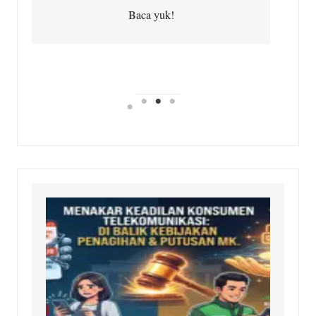
Baca yuk!