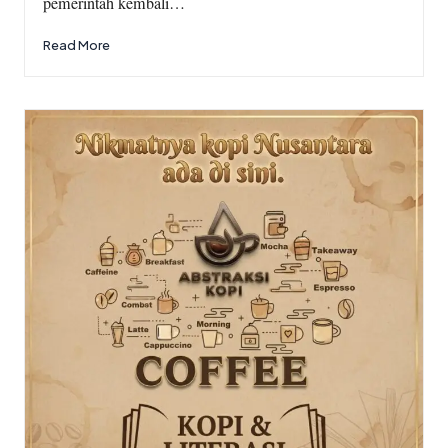
pemerintah kembali…
Read More