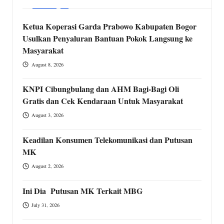
Ketua Koperasi Garda Prabowo Kabupaten Bogor
Usulkan Penyaluran Bantuan Pokok Langsung ke
Masyarakat
August 8, 2026
KNPI Cibungbulang dan AHM Bagi-Bagi Oli
Gratis dan Cek Kendaraan Untuk Masyarakat
August 3, 2026
Keadilan Konsumen Telekomunikasi dan Putusan
MK
August 2, 2026
Ini Dia Putusan MK Terkait MBG
July 31, 2026