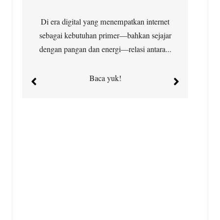
Di era digital yang menempatkan internet
Ja
sebagai kebutuhan primer—bahkan sejajar
dengan pangan dan energi—relasi antara...
Baca yuk!