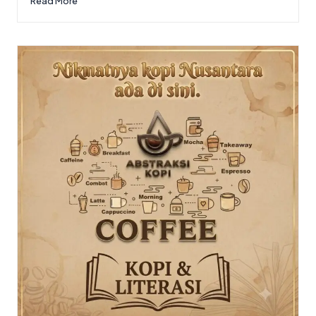
Read More