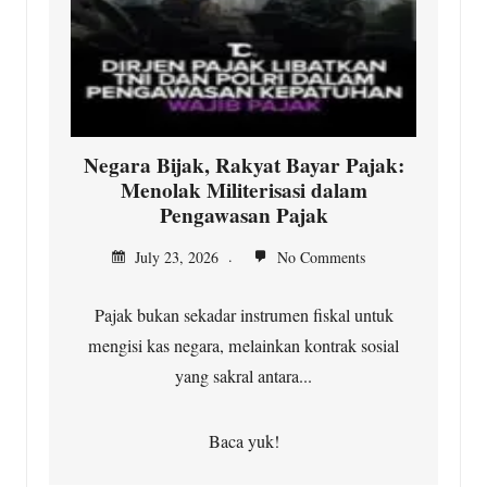
Negara Bijak, Rakyat Bayar Pajak:
Menolak Militerisasi dalam
Pengawasan Pajak
July 23, 2026
No Comments
Pajak bukan sekadar instrumen fiskal untuk
mengisi kas negara, melainkan kontrak sosial
yang sakral antara...
Baca yuk!