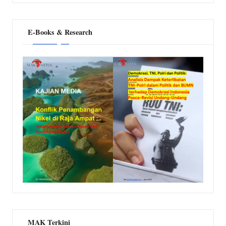
E-Books & Research
MAK Terkini