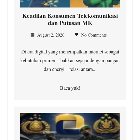
Keadilan Konsumen Telekomunikasi
dan Putusan MK
August 2, 2026
No Comments
Di era digital yang menempatkan internet sebagai
kebutuhan primer—bahkan sejajar dengan pangan
dan energi—relasi antara...
Baca yuk!