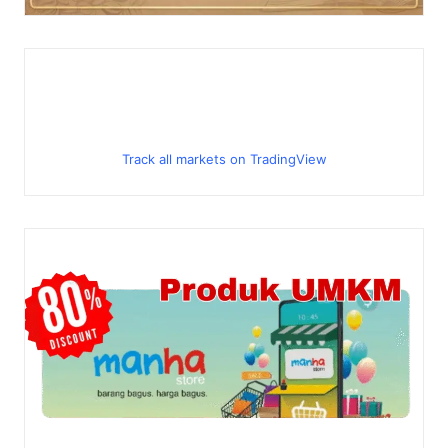
Track all markets on TradingView