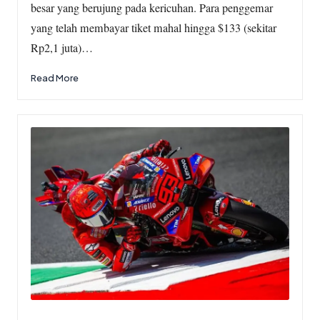
besar yang berujung pada kericuhan. Para penggemar
yang telah membayar tiket mahal hingga $133 (sekitar
Rp2,1 juta)…
Read More