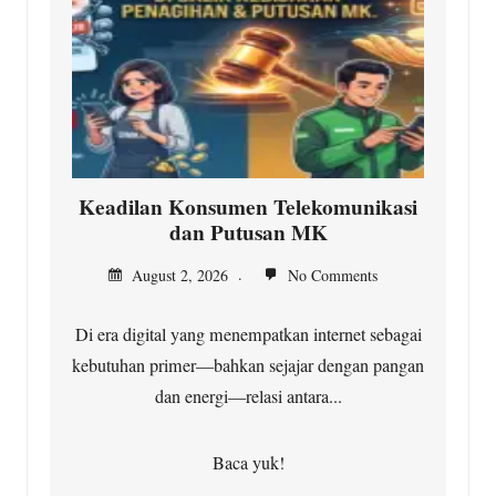
Keadilan Konsumen Telekomunikasi
dan Putusan MK
August 2, 2026
No Comments
Di era digital yang menempatkan internet sebagai
kebutuhan primer—bahkan sejajar dengan pangan
dan energi—relasi antara...
Baca yuk!