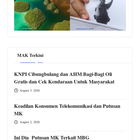
MAK Terkini
KNPI Cibungbulang dan AHM Bagi-Bagi Oli
Gratis dan Cek Kendaraan Untuk Masyarakat
August 3, 2026
Keadilan Konsumen Telekomunikasi dan Putusan
MK
August 2, 2026
Ini Dia Putusan MK Terkait MBG