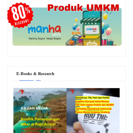
E-Books & Research