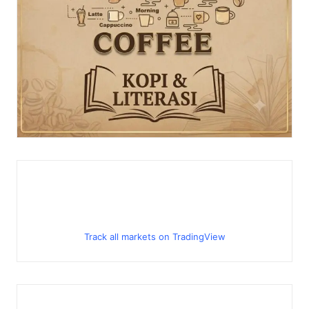
Track all markets on TradingView