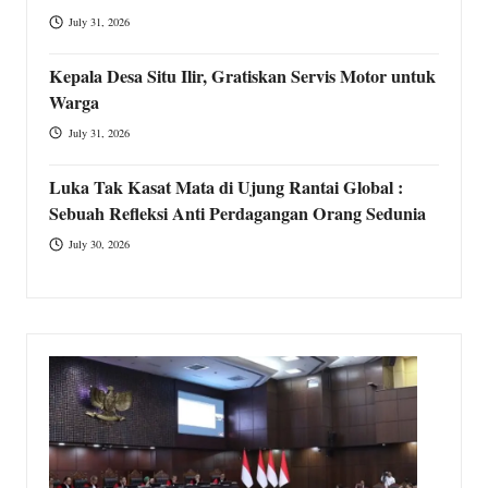
July 31, 2026
Kepala Desa Situ Ilir, Gratiskan Servis Motor untuk
Warga
July 31, 2026
Luka Tak Kasat Mata di Ujung Rantai Global :
Sebuah Refleksi Anti Perdagangan Orang Sedunia
July 30, 2026