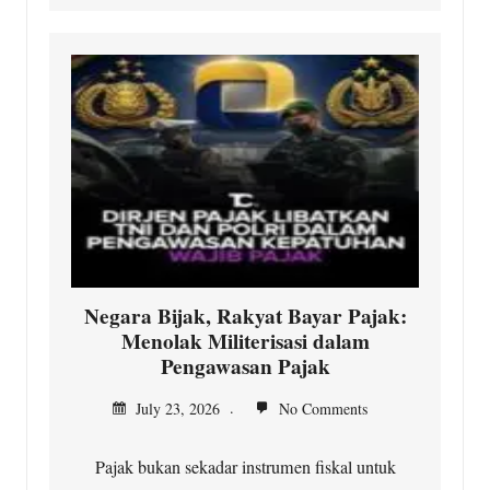
Negara Bijak, Rakyat Bayar Pajak:
Menolak Militerisasi dalam
Pengawasan Pajak
July 23, 2026
No Comments
Pajak bukan sekadar instrumen fiskal untuk