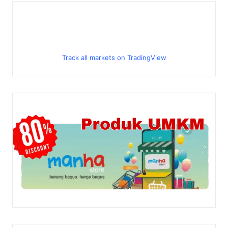
Track all markets on TradingView