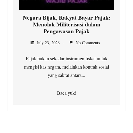
Negara Bijak, Rakyat Bayar Pajak:
Menolak Militerisasi dalam
Pengawasan Pajak
July 23, 2026
No Comments
Pajak bukan sekadar instrumen fiskal untuk
mengisi kas negara, melainkan kontrak sosial
yang sakral antara...
Baca yuk!