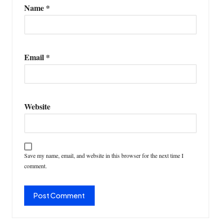
Name
*
Email
*
Website
Save my name, email, and website in this browser for the next time I
comment.