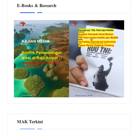
E-Books & Research
MAK Terkini