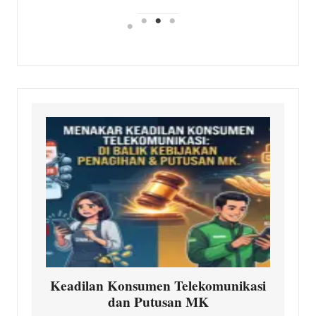
Keadilan Konsumen Telekomunikasi
dan Putusan MK