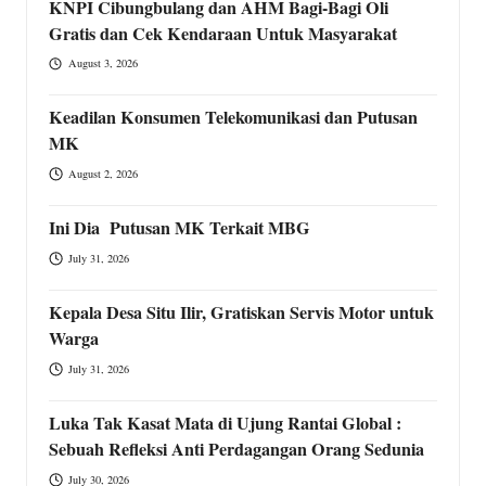
KNPI Cibungbulang dan AHM Bagi-Bagi Oli
Gratis dan Cek Kendaraan Untuk Masyarakat
August 3, 2026
Keadilan Konsumen Telekomunikasi dan Putusan
MK
August 2, 2026
Ini Dia Putusan MK Terkait MBG
July 31, 2026
Kepala Desa Situ Ilir, Gratiskan Servis Motor untuk
Warga
July 31, 2026
Luka Tak Kasat Mata di Ujung Rantai Global :
Sebuah Refleksi Anti Perdagangan Orang Sedunia
July 30, 2026