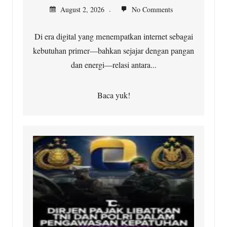
August 2, 2026
No Comments
Di era digital yang menempatkan internet sebagai
kebutuhan primer—bahkan sejajar dengan pangan
dan energi—relasi antara...
Baca yuk!