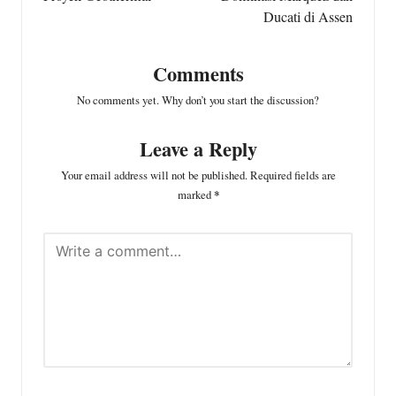
Ducati di Assen
Comments
No comments yet. Why don’t you start the discussion?
Leave a Reply
Your email address will not be published.
Required fields are
marked
*