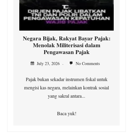
Negara Bijak, Rakyat Bayar Pajak:
Menolak Militerisasi dalam
Pengawasan Pajak
July 23, 2026
No Comments
Pajak bukan sekadar instrumen fiskal untuk
mengisi kas negara, melainkan kontrak sosial
yang sakral antara...
Baca yuk!