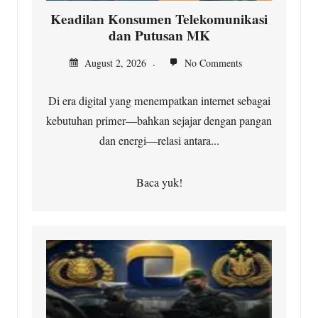
Keadilan Konsumen Telekomunikasi
dan Putusan MK
August 2, 2026
No Comments
Di era digital yang menempatkan internet sebagai
kebutuhan primer—bahkan sejajar dengan pangan
dan energi—relasi antara...
Baca yuk!