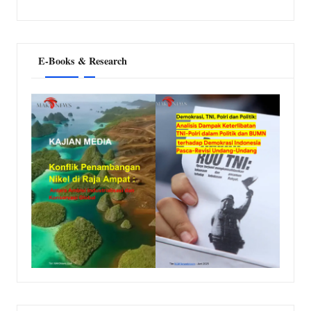
E-Books & Research