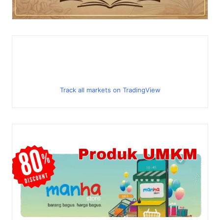
Track all markets on TradingView