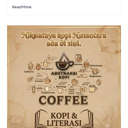
Read More