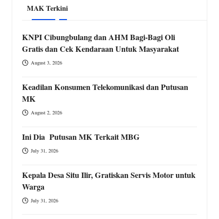
MAK Terkini
KNPI Cibungbulang dan AHM Bagi-Bagi Oli
Gratis dan Cek Kendaraan Untuk Masyarakat
August 3, 2026
Keadilan Konsumen Telekomunikasi dan Putusan
MK
August 2, 2026
Ini Dia Putusan MK Terkait MBG
July 31, 2026
Kepala Desa Situ Ilir, Gratiskan Servis Motor untuk
Warga
July 31, 2026