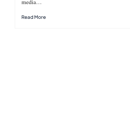
media…
Read More