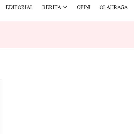
EDITORIAL
BERITA
OPINI
OLAHRAGA