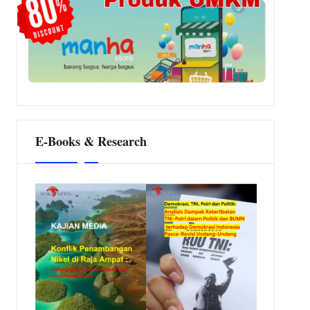
E-Books & Research