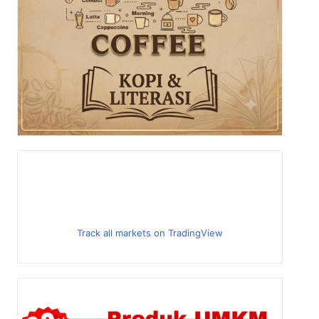
Track all markets on TradingView