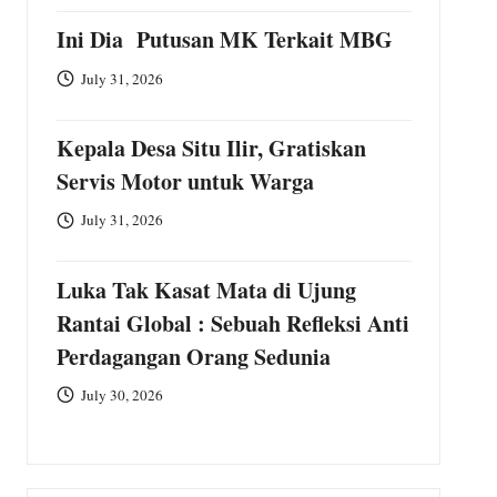
Ini Dia Putusan MK Terkait MBG
July 31, 2026
Kepala Desa Situ Ilir, Gratiskan
Servis Motor untuk Warga
July 31, 2026
Luka Tak Kasat Mata di Ujung
Rantai Global : Sebuah Refleksi Anti
Perdagangan Orang Sedunia
July 30, 2026