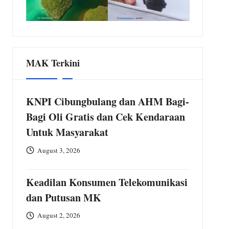
MAK Terkini
KNPI Cibungbulang dan AHM Bagi-
Bagi Oli Gratis dan Cek Kendaraan
Untuk Masyarakat
August 3, 2026
Keadilan Konsumen Telekomunikasi
dan Putusan MK
August 2, 2026