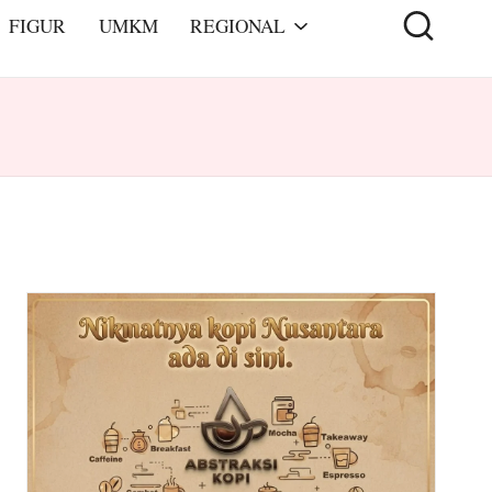
FIGUR
UMKM
REGIONAL