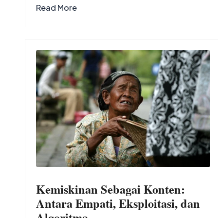
Read More
Kemiskinan Sebagai Konten:
Antara Empati, Eksploitasi, dan
Algoritma