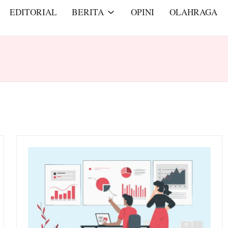
EDITORIAL
BERITA
OPINI
OLAHRAGA