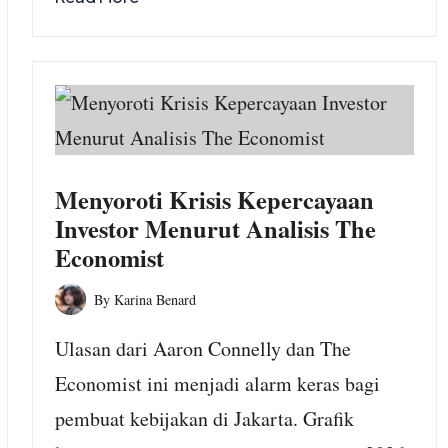
Menyoroti Krisis Kepercayaan
Investor Menurut Analisis The
Economist
By
Karina Benard
Posted
by
Ulasan dari Aaron Connelly dan The
Economist ini menjadi alarm keras bagi
pembuat kebijakan di Jakarta. Grafik