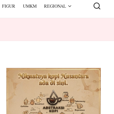
FIGUR
UMKM
REGIONAL