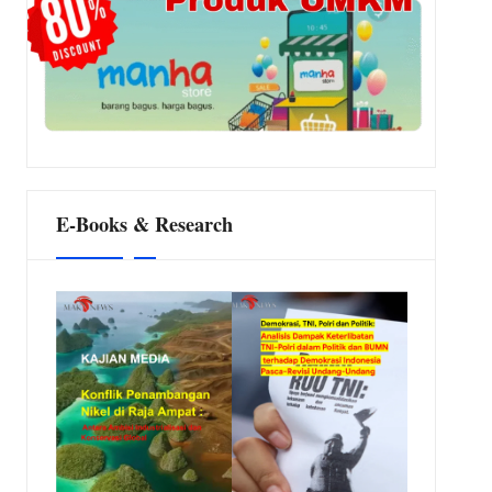
E-Books & Research