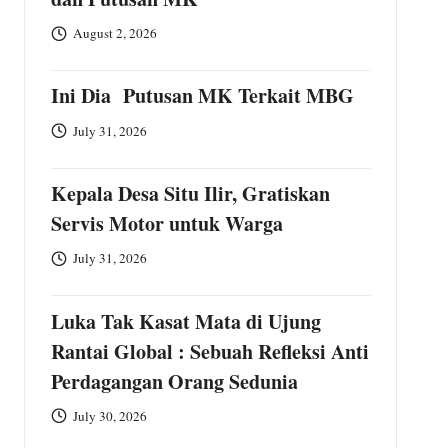
August 2, 2026
Ini Dia Putusan MK Terkait MBG
July 31, 2026
Kepala Desa Situ Ilir, Gratiskan
Servis Motor untuk Warga
July 31, 2026
Luka Tak Kasat Mata di Ujung
Rantai Global : Sebuah Refleksi Anti
Perdagangan Orang Sedunia
July 30, 2026