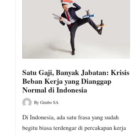
Satu Gaji, Banyak Jabatan: Krisis
Beban Kerja yang Dianggap
Normal di Indonesia
By
Gimbo SA
Posted
by
Di Indonesia, ada satu frasa yang sudah
begitu biasa terdengar di percakapan kerja