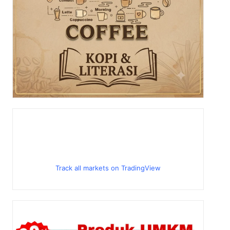
Track all markets on TradingView