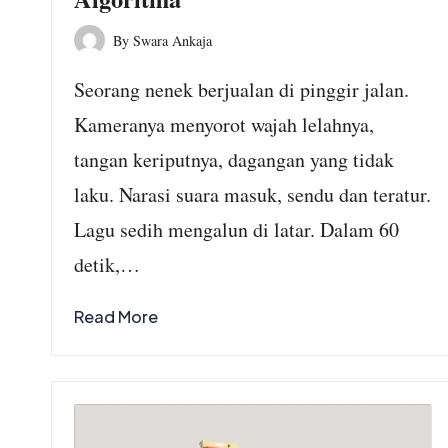
By
Swara Ankaja
Posted
by
Seorang nenek berjualan di pinggir jalan.
Kameranya menyorot wajah lelahnya,
tangan keriputnya, dagangan yang tidak
laku. Narasi suara masuk, sendu dan teratur.
Lagu sedih mengalun di latar. Dalam 60
detik,…
Read More