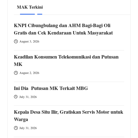
MAK Terkini
KNPI Cibungbulang dan AHM Bagi-Bagi Oli
Gratis dan Cek Kendaraan Untuk Masyarakat
August 3, 2026
Keadilan Konsumen Telekomunikasi dan Putusan
MK
August 2, 2026
Ini Dia Putusan MK Terkait MBG
July 31, 2026
Kepala Desa Situ Ilir, Gratiskan Servis Motor untuk
Warga
July 31, 2026