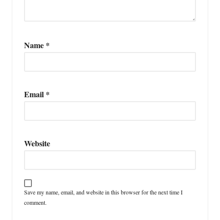
Name
*
Email
*
Website
Save my name, email, and website in this browser for the next time I
comment.