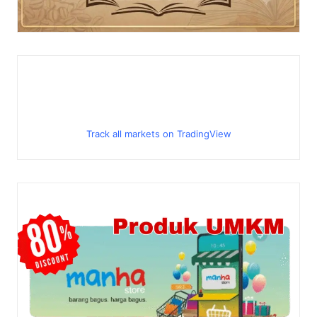
Track all markets on TradingView