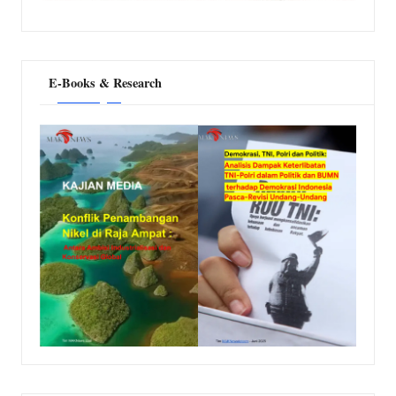
E-Books & Research