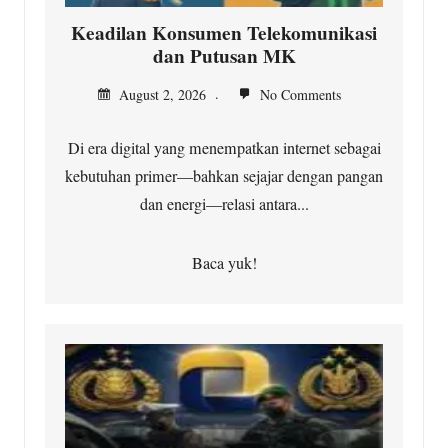
Keadilan Konsumen Telekomunikasi
dan Putusan MK
August 2, 2026
No Comments
Di era digital yang menempatkan internet sebagai
kebutuhan primer—bahkan sejajar dengan pangan
dan energi—relasi antara...
Baca yuk!