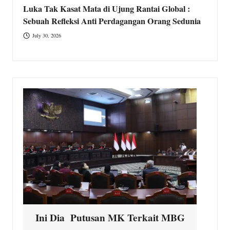
Luka Tak Kasat Mata di Ujung Rantai Global :
Sebuah Refleksi Anti Perdagangan Orang Sedunia
July 30, 2026
G