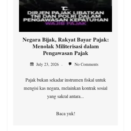
Negara Bijak, Rakyat Bayar Pajak:
Menolak Militerisasi dalam
Pengawasan Pajak
July 23, 2026
No Comments
Pajak bukan sekadar instrumen fiskal untuk
mengisi kas negara, melainkan kontrak sosial
yang sakral antara...
Baca yuk!