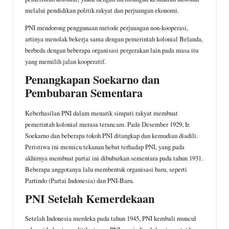
melalui pendidikan politik rakyat dan perjuangan ekonomi.
PNI mendorong penggunaan metode perjuangan non-kooperasi,
artinya menolak bekerja sama dengan pemerintah kolonial Belanda,
berbeda dengan beberapa organisasi pergerakan lain pada masa itu
yang memilih jalan kooperatif.
Penangkapan Soekarno dan
Pembubaran Sementara
Keberhasilan PNI dalam menarik simpati rakyat membuat
pemerintah kolonial merasa terancam. Pada Desember 1929, Ir.
Soekarno dan beberapa tokoh PNI ditangkap dan kemudian diadili.
Peristiwa ini memicu tekanan hebat terhadap PNI, yang pada
akhirnya membuat partai ini dibubarkan sementara pada tahun 1931.
Beberapa anggotanya lalu membentuk organisasi baru, seperti
Partindo (Partai Indonesia) dan PNI-Baru.
PNI Setelah Kemerdekaan
Setelah Indonesia merdeka pada tahun 1945, PNI kembali muncul