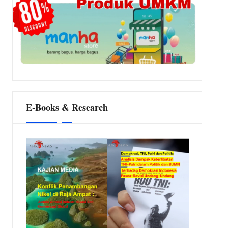
E-Books & Research