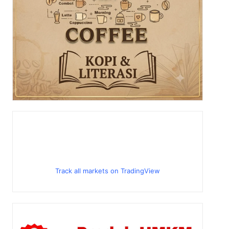
Track all markets on TradingView