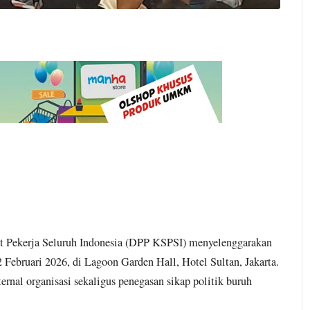
 Pekerja Seluruh Indonesia (DPP KSPSI) menyelenggarakan
 Februari 2026, di Lagoon Garden Hall, Hotel Sultan, Jakarta.
rnal organisasi sekaligus penegasan sikap politik buruh