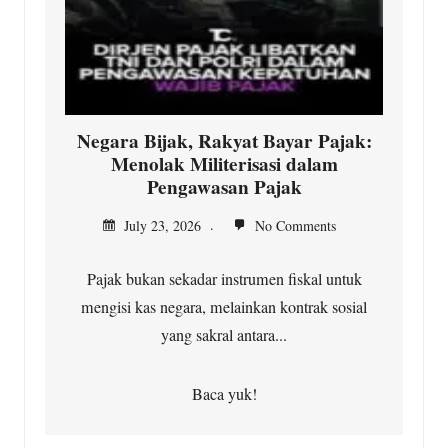
Negara Bijak, Rakyat Bayar Pajak:
Menolak Militerisasi dalam
Pengawasan Pajak
July 23, 2026
No Comments
Pajak bukan sekadar instrumen fiskal untuk
mengisi kas negara, melainkan kontrak sosial
yang sakral antara...
Baca yuk!