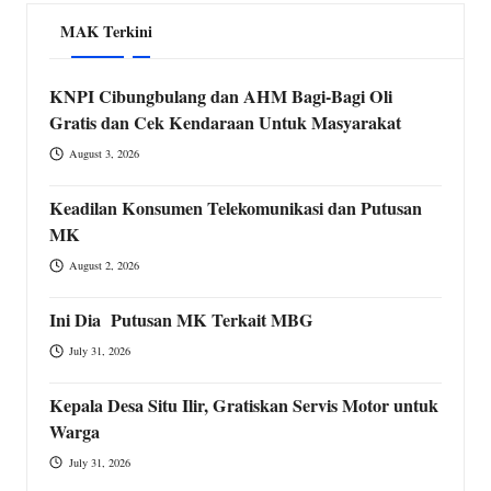
MAK Terkini
KNPI Cibungbulang dan AHM Bagi-Bagi Oli
Gratis dan Cek Kendaraan Untuk Masyarakat
August 3, 2026
Keadilan Konsumen Telekomunikasi dan Putusan
MK
August 2, 2026
Ini Dia Putusan MK Terkait MBG
July 31, 2026
Kepala Desa Situ Ilir, Gratiskan Servis Motor untuk
Warga
July 31, 2026