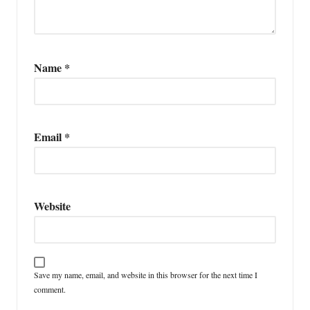
Name
*
Email
*
Website
Save my name, email, and website in this browser for the next time I
comment.