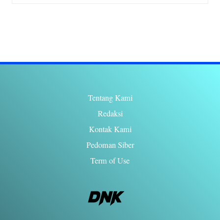
Tentang Kami
Redaksi
Kontak Kami
Pedoman Siber
Term of Use