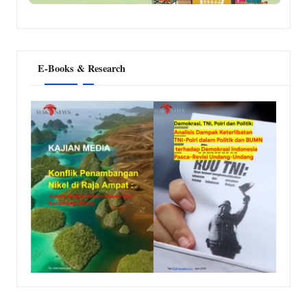
E-Books & Research