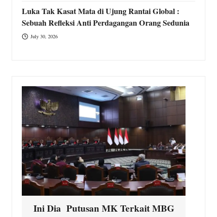
Luka Tak Kasat Mata di Ujung Rantai Global :
Sebuah Refleksi Anti Perdagangan Orang Sedunia
July 30, 2026
Ini Dia Putusan MK Terkait MBG