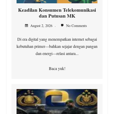
Keadilan Konsumen Telekomunikasi
dan Putusan MK
August 2, 2026
No Comments
Di era digital yang menempatkan internet sebagai
kebutuhan primer—bahkan sejajar dengan pangan
dan energi—relasi antara...
Baca yuk!