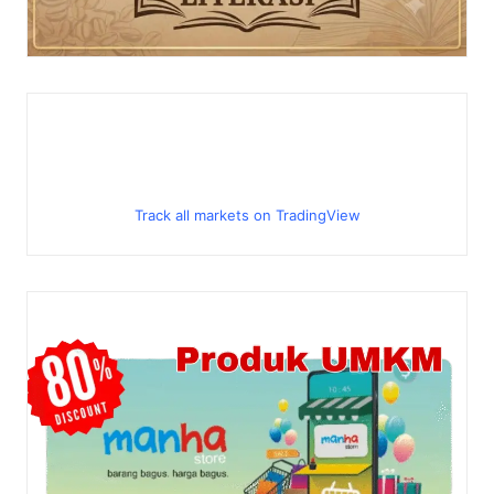
Track all markets on TradingView