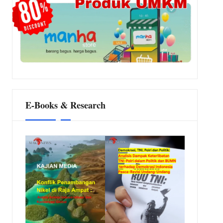
E-Books & Research