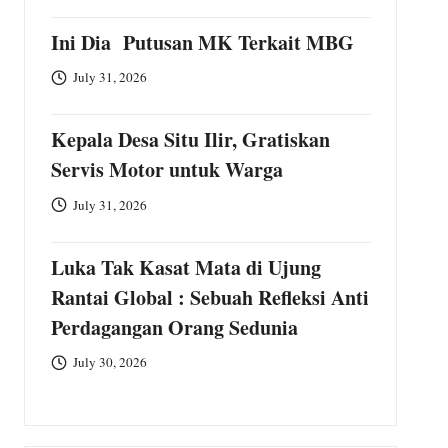
Ini Dia Putusan MK Terkait MBG
July 31, 2026
Kepala Desa Situ Ilir, Gratiskan
Servis Motor untuk Warga
July 31, 2026
Luka Tak Kasat Mata di Ujung
Rantai Global : Sebuah Refleksi Anti
Perdagangan Orang Sedunia
July 30, 2026