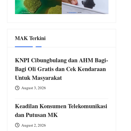
MAK Terkini
KNPI Cibungbulang dan AHM Bagi-
Bagi Oli Gratis dan Cek Kendaraan
Untuk Masyarakat
August 3, 2026
Keadilan Konsumen Telekomunikasi
dan Putusan MK
August 2, 2026