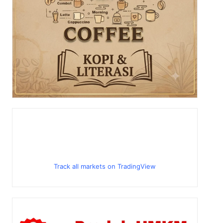
Track all markets on TradingView