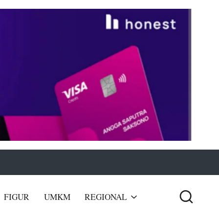
Got it!
FIGUR
UMKM
REGIONAL