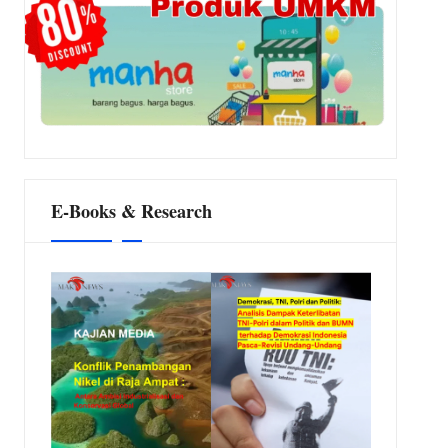
E-Books & Research