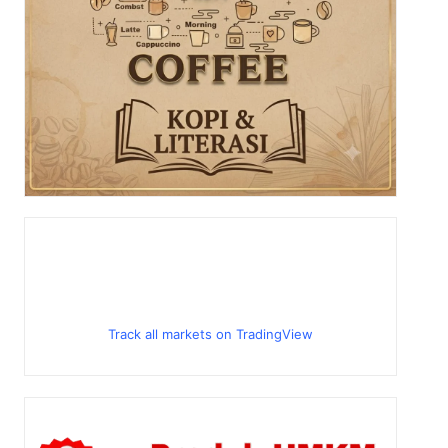
Track all markets on TradingView