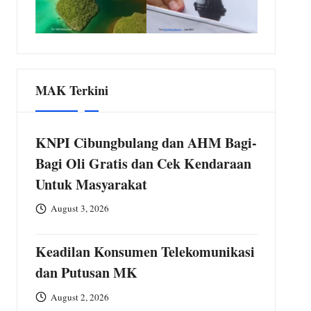
MAK Terkini
KNPI Cibungbulang dan AHM Bagi-
Bagi Oli Gratis dan Cek Kendaraan
Untuk Masyarakat
August 3, 2026
Keadilan Konsumen Telekomunikasi
dan Putusan MK
August 2, 2026