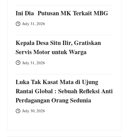
Ini Dia Putusan MK Terkait MBG
July 31, 2026
Kepala Desa Situ Ilir, Gratiskan
Servis Motor untuk Warga
July 31, 2026
Luka Tak Kasat Mata di Ujung
Rantai Global : Sebuah Refleksi Anti
Perdagangan Orang Sedunia
July 30, 2026