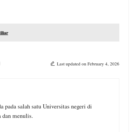
liar
Last updated on February 4, 2026
 pada salah satu Universitas negeri di
 dan menulis.