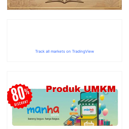
Track all markets on TradingView