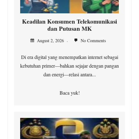
Keadilan Konsumen Telekomunikasi
dan Putusan MK
August 2, 2026
No Comments
Di era digital yang menempatkan internet sebagai
kebutuhan primer—bahkan sejajar dengan pangan
dan energi—relasi antara...
Baca yuk!