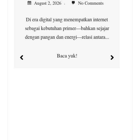
August 2, 2026
No Comments
Di era digital yang menempatkan internet
Ja
sebagai kebutuhan primer—bahkan sejajar
dengan pangan dan energi—relasi antara...
Baca yuk!