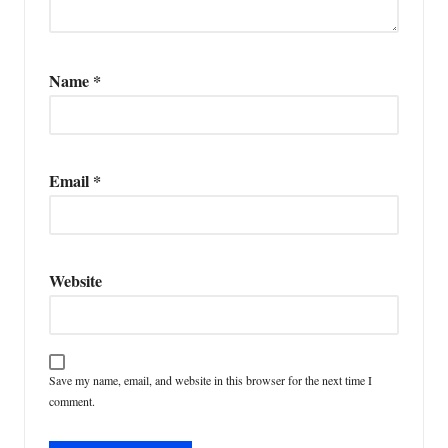
Name
*
Email
*
Website
Save my name, email, and website in this browser for the next time I
comment.