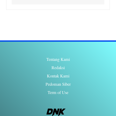
Tentang Kami
Redaksi
Kontak Kami
Pedoman Siber
Term of Use