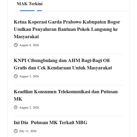
MAK Terkini
Ketua Koperasi Garda Prabowo Kabupaten Bogor
Usulkan Penyaluran Bantuan Pokok Langsung ke
Masyarakat
August 8, 2026
KNPI Cibungbulang dan AHM Bagi-Bagi Oli
Gratis dan Cek Kendaraan Untuk Masyarakat
August 3, 2026
Keadilan Konsumen Telekomunikasi dan Putusan
MK
August 2, 2026
Ini Dia Putusan MK Terkait MBG
July 31, 2026