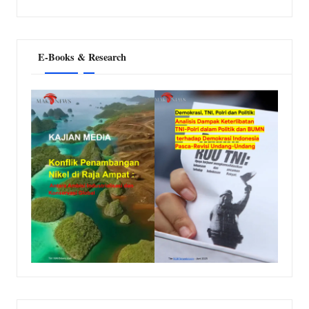
E-Books & Research