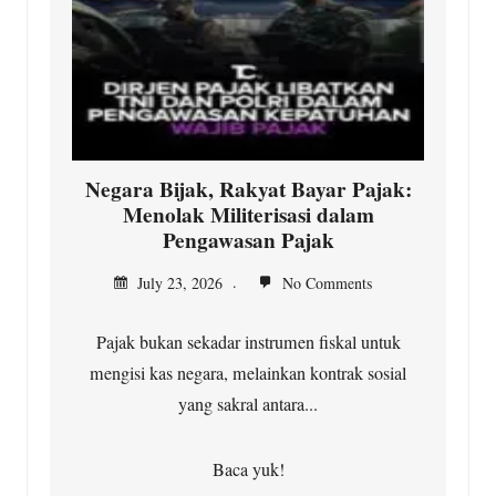
Negara Bijak, Rakyat Bayar Pajak:
Menolak Militerisasi dalam
Pengawasan Pajak
July 23, 2026
No Comments
Pajak bukan sekadar instrumen fiskal untuk
mengisi kas negara, melainkan kontrak sosial
yang sakral antara...
Baca yuk!