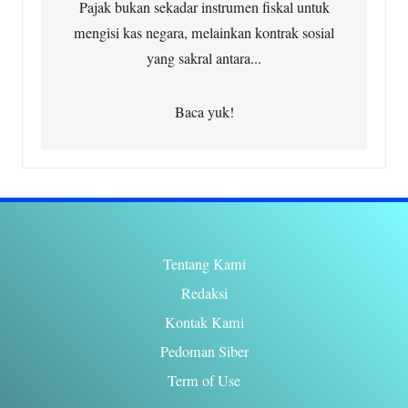
Pajak bukan sekadar instrumen fiskal untuk
mengisi kas negara, melainkan kontrak sosial
yang sakral antara...
Baca yuk!
Tentang Kami
Redaksi
Kontak Kami
Pedoman Siber
Term of Use