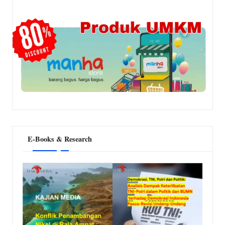
E-Books & Research