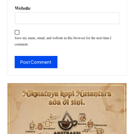
Website
Save my name, email, and website in this browser for the next time I
comment.