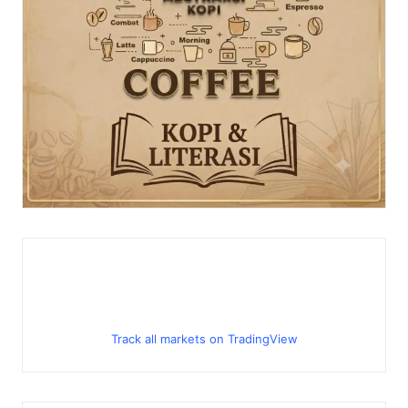
Track all markets on TradingView