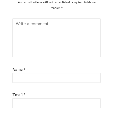
Your email address will not be published.
Required fields are
marked
*
Name
*
Email
*