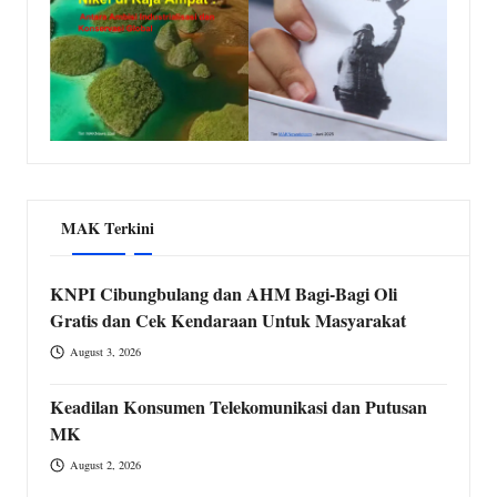
MAK Terkini
KNPI Cibungbulang dan AHM Bagi-Bagi Oli
Gratis dan Cek Kendaraan Untuk Masyarakat
August 3, 2026
Keadilan Konsumen Telekomunikasi dan Putusan
MK
August 2, 2026