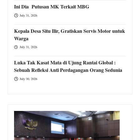
Ini Dia Putusan MK Terkait MBG
July 31, 2026
Kepala Desa Situ Ilir, Gratiskan Servis Motor untuk
Warga
July 31, 2026
Luka Tak Kasat Mata di Ujung Rantai Global :
Sebuah Refleksi Anti Perdagangan Orang Sedunia
July 30, 2026