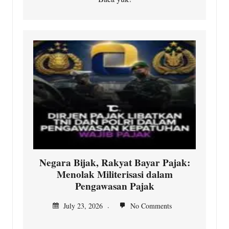
Negara Bijak, Rakyat Bayar Pajak:
Menolak Militerisasi dalam
Pengawasan Pajak
July 23, 2026
No Comments