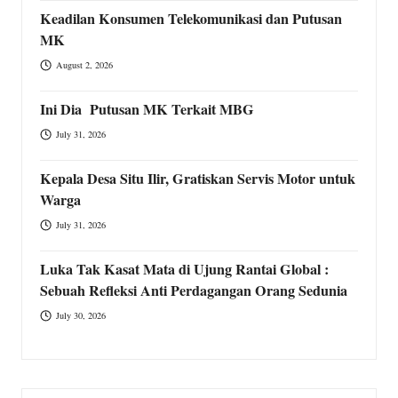
Keadilan Konsumen Telekomunikasi dan Putusan
MK
August 2, 2026
Ini Dia Putusan MK Terkait MBG
July 31, 2026
Kepala Desa Situ Ilir, Gratiskan Servis Motor untuk
Warga
July 31, 2026
Luka Tak Kasat Mata di Ujung Rantai Global :
Sebuah Refleksi Anti Perdagangan Orang Sedunia
July 30, 2026