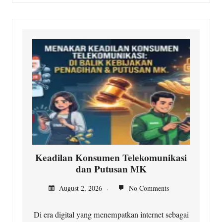
Keadilan Konsumen Telekomunikasi
dan Putusan MK
August 2, 2026
No Comments
Di era digital yang menempatkan internet sebagai