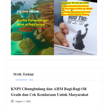
MAK Terkini
KNPI Cibungbulang dan AHM Bagi-Bagi Oli
Gratis dan Cek Kendaraan Untuk Masyarakat
August 3, 2026