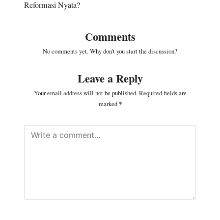
Reformasi Nyata?
Comments
No comments yet. Why don’t you start the discussion?
Leave a Reply
Your email address will not be published.
Required fields are
marked
*