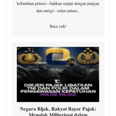
kebutuhan primer—bahkan sejajar dengan pangan
dan energi—relasi antara...
Baca yuk!
Negara Bijak, Rakyat Bayar Pajak:
Menolak Militerisasi dalam