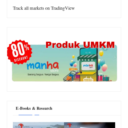
Track all markets on TradingView
E-Books & Research