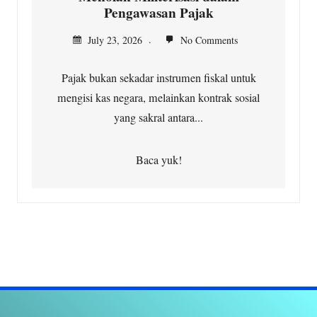
Pengawasan Pajak
July 23, 2026
No Comments
Pajak bukan sekadar instrumen fiskal untuk
mengisi kas negara, melainkan kontrak sosial
yang sakral antara...
Baca yuk!